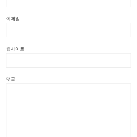
이메일
웹사이트
댓글