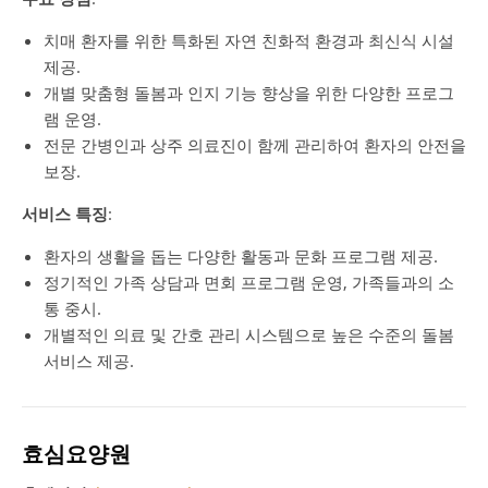
치매 환자를 위한 특화된 자연 친화적 환경과 최신식 시설
제공.
개별 맞춤형 돌봄과 인지 기능 향상을 위한 다양한 프로그
램 운영.
전문 간병인과 상주 의료진이 함께 관리하여 환자의 안전을
보장.
서비스 특징
:
환자의 생활을 돕는 다양한 활동과 문화 프로그램 제공.
정기적인 가족 상담과 면회 프로그램 운영, 가족들과의 소
통 중시.
개별적인 의료 및 간호 관리 시스템으로 높은 수준의 돌봄
서비스 제공.
효심요양원