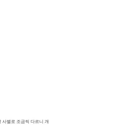
각 사별로 조금씩 다르니 개