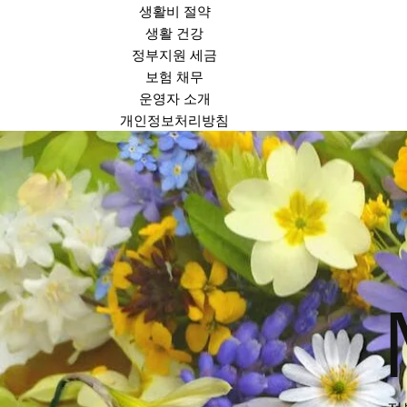
생활비 절약
생활 건강
정부지원 세금
보험 채무
운영자 소개
개인정보처리방침