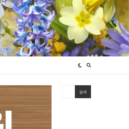
니다
검색