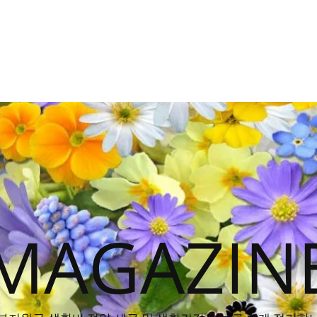
MAGAZIN