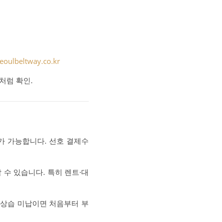
eoulbeltway.co.kr
처럼 확인.
가 가능합니다. 선호 결제수
수 있습니다. 특히 렌트·대
 상습 미납이면 처음부터 부