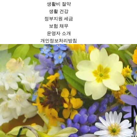
생활비 절약
생활 건강
정부지원 세금
보험 채무
운영자 소개
개인정보처리방침