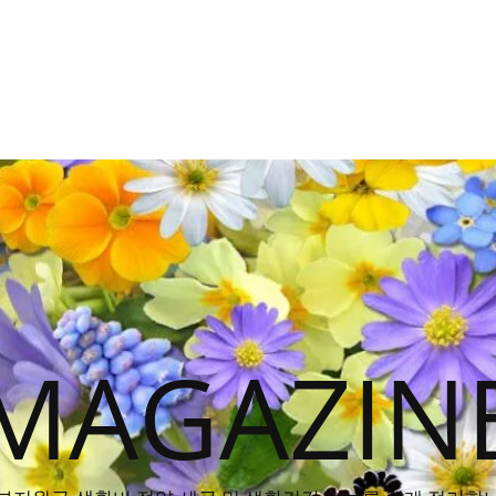
MAGAZIN