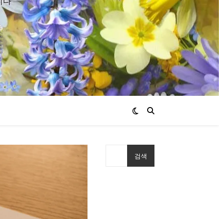
니다
검색