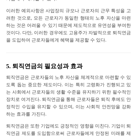
이러한 예외사항은 사업장의 규모나 근로자의 근무 특성을 고
려한 것으로, 모든 근로자가 동일한 형태의 노후 자산을 마련
하는 것은 어려울 수 있기 때문에 제도적으로 유연성을 부여한
것이다. 다만, 이러한 경우에도 고용주가 자발적으로 퇴직연금
을 도입하여 근로자들에게 혜택을 제공할 수 있다.
5. 퇴직연금의 필요성과 효과
퇴직연금은 근로자들의 노후 자산을 체계적으로 마련할 수 있
도록 돕는 중요한 제도이다. 이는 특히 고령화가 진행되고 있
는 사회에서 근로자들의 생활 수준을 유지하기 위한 필수적인
장치로 여겨진다. 퇴직연금을 통해 근로자들은 퇴직 후에도 안
정적인 수입을 유지할 수 있으며, 이는 사회적 안전망을 강화
하는 효과를 가진다.
퇴직연금은 또한 기업에도 긍정적인 영향을 미친다. 기업이 퇴
직연금 제도를 도입함으로써 근로자들에게 안정된 미래를 제