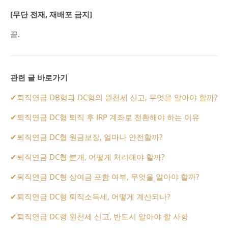
[무단 전재, 재배포 금지]
끝.
관련 글 바로가기
✔
퇴직연금 DB형과 DC형의 원천세 신고, 무엇을 알아야 할까?
✔
퇴직연금 DC형 퇴직 후 IRP 계좌로 전환해야 하는 이유
✔
퇴직연금 DC형 원금보장, 얼마나 안전할까?
✔
퇴직연금 DC형 분개, 어떻게 처리해야 할까?
✔
퇴직연금 DC형 상여금 포함 여부, 무엇을 알아야 할까?
✔
퇴직연금 DC형 퇴직소득세, 어떻게 계산되나?
✔
퇴직연금 DC형 원천세 신고, 반드시 알아야 할 사항