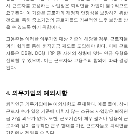
시 근로자를 고용하는 사업장은 퇴직연금 가입이 필수적으로
요구된다. 이 기준은 근로자의 재정적 안정성을 보장하기 위한
것으로, 특히 중소기업의 근로자들도 기본적인 노후 보장을 받
을 수 있도록 하기 위함이다.
고용주는 이러한 의무가입 대상 기준에 해당할 경우, 근로자들
과의 협의를 통해 퇴직연금 제도를 도입해야 한다. 이때 근로
자들은 DB형, DC형, IRP 중 자신의 상황에 맞는 연금 유형을
선택할 수 있으며, 이는 근로자와 고용주의 합의에 따라 결정
된다.
4. 의무가입의 예외사항
퇴직연금 의무가입에는 예외사항도 존재한다. 예를 들어, 상시
근로자 수가 일정 기준에 미치지 않는 소규모 사업장은 퇴직연
금 가입 의무가 없다. 또한, 근로기간이 매우 짧거나 일용직 근
로자와 같이 불규칙한 근무 형태를 가진 근로자들도 퇴직연금
가입에서 제외될 수 있다.