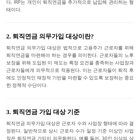
다. IRP는 개인이 퇴직연금을 추가적으로 납입해 관리하는 형
태이다.
2. 퇴직연금 의무가입 대상이란?
퇴직연금 의무가입 대상은 법적으로 고용주가 근로자를 위해
퇴직연금을 마련해야 하는 경우를 의미한다. 근로자들의 노후
보장을 위해 도입된 이 제도는 특정 요건을 충족하는 사업장과
근로자들에게 의무적으로 적용된다. 이는 근로자들이 퇴직 후
에도 안정적인 재정적 기반을 마련할 수 있도록 보장하는 중요
한 정책적 수단이다.
3. 퇴직연금 가입 대상 기준
퇴직연금 의무가입 대상은 근로자 수와 사업장 형태에 따라 결
정된다. 일반적으로 상시 근로자 수가 일정 기준 이상인 사업
장은 퇴직연금 가입이 의무화된다. 예를 들어, 30인 이상의 상