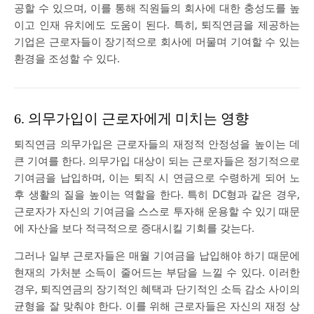
공할 수 있으며, 이를 통해 직원들의 회사에 대한 충성도를 높
이고 인재 유치에도 도움이 된다. 특히, 퇴직연금을 제공하는
기업은 근로자들이 장기적으로 회사에 머물며 기여할 수 있는
환경을 조성할 수 있다.
6. 의무가입이 근로자에게 미치는 영향
퇴직연금 의무가입은 근로자들의 재정적 안정성을 높이는 데
큰 기여를 한다. 의무가입 대상이 되는 근로자들은 정기적으로
기여금을 납입하며, 이는 퇴직 시 연금으로 수령하게 되어 노
후 생활의 질을 높이는 역할을 한다. 특히 DC형과 같은 경우,
근로자가 자신의 기여금을 스스로 투자해 운용할 수 있기 때문
에 자산을 보다 적극적으로 증대시킬 기회를 갖는다.
그러나 일부 근로자들은 매월 기여금을 납입해야 하기 때문에
현재의 가처분 소득이 줄어드는 부담을 느낄 수 있다. 이러한
경우, 퇴직연금의 장기적인 혜택과 단기적인 소득 감소 사이의
균형을 잘 맞춰야 한다. 이를 위해 근로자들은 자신의 재정 상