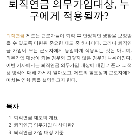
퇴직연금 의무가입대상, 누
구에게 적용될까?
퇴직연금
제도는 근로자들이 퇴직 후 안정적인 생활을 보장받
을 수 있도록 마련된 중요한 제도 중 하나이다. 그러나 퇴직연
금 가입이 모든 근로자에게 동일하게 적용되는 것은 아니며,
의무가입 대상이 되는 경우와 그렇지 않은 경우가 나뉘어진다.
이번 기사에서는 퇴직연금 의무가입 대상에 대한 기준과 그 적
용 방식에 대해 자세히 알아보고, 제도의 필요성과 근로자에게
미치는 영향 등을 설명하고자 한다.
목차
퇴직연금 제도의 개요
퇴직연금 의무가입 대상이란?
퇴직연금 가입 대상 기준