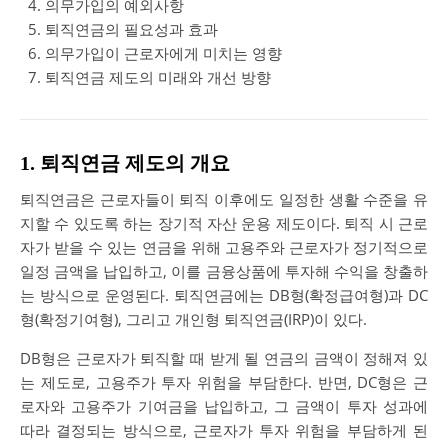
의무가입의 예외사항
퇴직연금의 필요성과 효과
의무가입이 근로자에게 미치는 영향
퇴직연금 제도의 미래와 개선 방향
1. 퇴직연금 제도의 개요
퇴직연금은 근로자들이 퇴직 이후에도 일정한 생활 수준을 유
지할 수 있도록 하는 장기적 자산 운용 제도이다. 퇴직 시 근로
자가 받을 수 있는 연금을 위해 고용주와 근로자가 정기적으로
일정 금액을 납입하고, 이를 금융상품에 투자해 수익을 창출하
는 방식으로 운영된다. 퇴직연금에는 DB형(확정급여형)과 DC
형(확정기여형), 그리고 개인형 퇴직연금(IRP)이 있다.
DB형은 근로자가 퇴직할 때 받게 될 연금의 금액이 정해져 있
는 제도로, 고용주가 투자 위험을 부담한다. 반면, DC형은 근
로자와 고용주가 기여금을 납입하고, 그 금액이 투자 성과에
따라 결정되는 방식으로, 근로자가 투자 위험을 부담하게 된