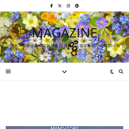
MAGAZINE
정부지원금·생활비 절약·세금 및 생활건강 정보를 쉽게 정리합니다