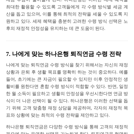
최대한 활용할 수 있도록 고객들에게 각 수령 방식별 세금 계
산을 돕고 있으며, 이를 통해 최적의 전략을 세울 수 있도록 지
원하고 있다. 세제 혜택을 충분히 고려한 수령 방식 선택은 노
후의 재정적 안정성을 유지하는 데 큰 도움이 된다.
7. 나에게 맞는 하나은행 퇴직연금 수령 전략
나에게 맞는 퇴직연금 수령 방식을 찾기 위해서는 자신의 재정
상황과 은퇴 후 생활 목표를 명확히 하는 것이 중요하다. 예를
들어, 초기에는 큰 자금이 필요할 수 있지만 이후 안정적인 생
활비를 원한다면 혼합 수령 방식이 적합할 수 있다. 반면, 일정
한 월 소득이 필요하고 생활의 안정성을 우선시한다면 연금 방
식이 더 나은 선택이 될 수 있다. 하나은행은 이러한 선택을 돕
기 위해 고객 맞춤형 재정 상담을 제공하며, 각자의 재정적 목
표와 상황에 맞는 최적의 수령 전략을 제안하고 있다.
하나은행 퇴직연금은 다양한 수령 방식을 통해 고객의 재정적
필요에 맞는 유연한 선택을 가능하게 한다. 퇴직연금을 현명하