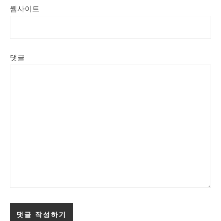
웹사이트
댓글