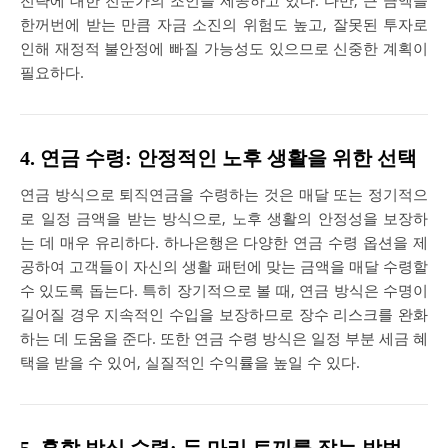
전략에 대한 전문가의 조언을 제공하고 있다. 다만, 큰 금액을
한꺼번에 받는 만큼 자금 소진의 위험도 높고, 잘못된 투자로
인해 재정적 불안정에 빠질 가능성도 있으므로 신중한 계획이
필요하다.
4. 연금 수령: 안정적인 노후 생활을 위한 선택
연금 방식으로 퇴직연금을 수령하는 것은 매달 또는 정기적으
로 일정 금액을 받는 방식으로, 노후 생활의 안정성을 보장하
는 데 매우 유리하다. 하나은행은 다양한 연금 수령 옵션을 제
공하여 고객들이 자신의 생활 패턴에 맞는 금액을 매달 수령할
수 있도록 돕는다. 특히 장기적으로 볼 때, 연금 방식은 수명이
길어질 경우 지속적인 수입을 보장하므로 장수 리스크를 완화
하는 데 도움을 준다. 또한 연금 수령 방식은 일정 부분 세금 혜
택을 받을 수 있어, 실질적인 수익률을 높일 수 있다.