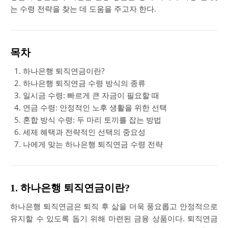
는 수령 전략을 찾는 데 도움을 주고자 한다.
목차
하나은행 퇴직연금이란?
하나은행 퇴직연금 수령 방식의 종류
일시금 수령: 빠르게 큰 자금이 필요할 때
연금 수령: 안정적인 노후 생활을 위한 선택
혼합 방식 수령: 두 마리 토끼를 잡는 방법
세제 혜택과 전략적인 선택의 중요성
나에게 맞는 하나은행 퇴직연금 수령 전략
1. 하나은행 퇴직연금이란?
하나은행 퇴직연금은 퇴직 후 삶을 더욱 풍요롭고 안정적으로
유지할 수 있도록 돕기 위해 마련된 금융 상품이다. 퇴직연금