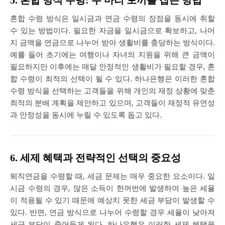
5. 혼합 방식 수령: 두 마리 토끼를 잡는 방법
혼합 수령 방식은 일시금과 연금 수령의 장점을 동시에 취할
수 있는 방법이다. 필요한 자금을 일시금으로 확보하고, 나머
지 금액을 연금으로 나누어 받아 생활비를 충당하는 방식이다.
예를 들어 초기에는 여행이나 자녀의 지원을 위해 큰 금액이
필요하지만 이후에는 매달 안정적인 생활비가 필요할 경우, 혼
합 수령이 최적의 선택이 될 수 있다. 하나은행은 이러한 혼합
수령 방식을 선택하는 고객들을 위해 개인의 재정 상황에 맞춘
최적의 분배 계획을 제안하고 있으며, 고객들이 재정적 유연성
과 안정성을 동시에 누릴 수 있도록 돕고 있다.
6. 세제 혜택과 전략적인 선택의 중요성
퇴직연금을 수령할 때, 세금 문제는 매우 중요한 요소이다. 일
시금 수령의 경우, 많은 소득이 한꺼번에 발생하여 높은 세율
이 적용될 수 있기 때문에 예상치 못한 세금 부담이 발생할 수
있다. 반면, 연금 방식으로 나누어 수령할 경우 세율이 낮아져
세금 부담이 줄어들게 된다. 하나은행은 이러한 세제 혜택을