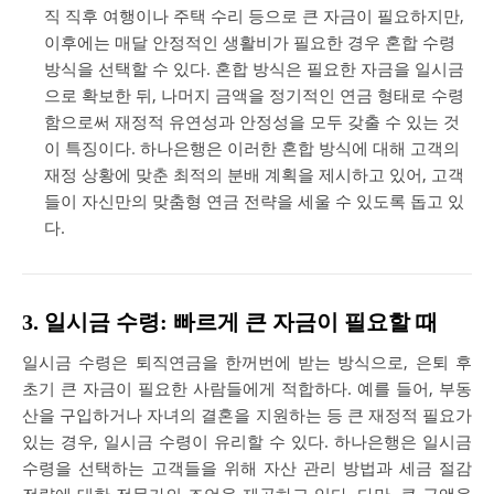
직 직후 여행이나 주택 수리 등으로 큰 자금이 필요하지만,
이후에는 매달 안정적인 생활비가 필요한 경우 혼합 수령
방식을 선택할 수 있다. 혼합 방식은 필요한 자금을 일시금
으로 확보한 뒤, 나머지 금액을 정기적인 연금 형태로 수령
함으로써 재정적 유연성과 안정성을 모두 갖출 수 있는 것
이 특징이다. 하나은행은 이러한 혼합 방식에 대해 고객의
재정 상황에 맞춘 최적의 분배 계획을 제시하고 있어, 고객
들이 자신만의 맞춤형 연금 전략을 세울 수 있도록 돕고 있
다.
3. 일시금 수령: 빠르게 큰 자금이 필요할 때
일시금 수령은 퇴직연금을 한꺼번에 받는 방식으로, 은퇴 후
초기 큰 자금이 필요한 사람들에게 적합하다. 예를 들어, 부동
산을 구입하거나 자녀의 결혼을 지원하는 등 큰 재정적 필요가
있는 경우, 일시금 수령이 유리할 수 있다. 하나은행은 일시금
수령을 선택하는 고객들을 위해 자산 관리 방법과 세금 절감