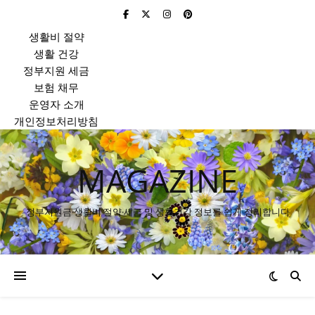
생활비 절약
생활 건강
정부지원 세금
보험 채무
운영자 소개
개인정보처리방침
MAGAZINE
정부지원금·생활비 절약·세금 및 생활건강 정보를 쉽게 정리합니다