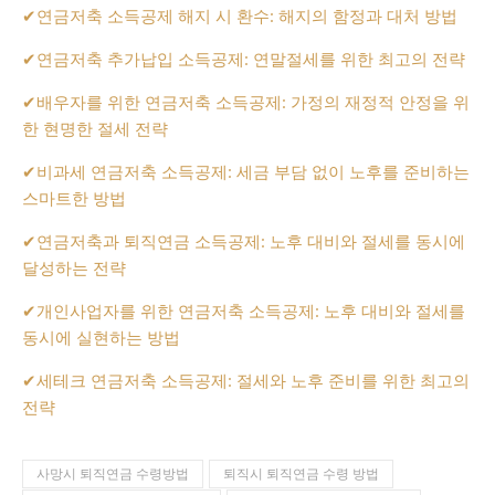
✔
연금저축 소득공제 해지 시 환수: 해지의 함정과 대처 방법
✔
연금저축 추가납입 소득공제: 연말절세를 위한 최고의 전략
✔
배우자를 위한 연금저축 소득공제: 가정의 재정적 안정을 위
한 현명한 절세 전략
✔
비과세 연금저축 소득공제: 세금 부담 없이 노후를 준비하는
스마트한 방법
✔
연금저축과 퇴직연금 소득공제: 노후 대비와 절세를 동시에
달성하는 전략
✔
개인사업자를 위한 연금저축 소득공제: 노후 대비와 절세를
동시에 실현하는 방법
✔
세테크 연금저축 소득공제: 절세와 노후 준비를 위한 최고의
전략
사망시 퇴직연금 수령방법
퇴직시 퇴직연금 수령 방법