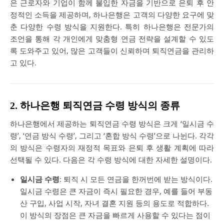
은 근로자와 기업이 함께 불입한 자금을 기반으로 은퇴 후 안
정적인 소득을 제공하며, 하나은행은 고객의 다양한 요구에 맞
춘 다양한 수령 방식을 지원한다. 특히 하나은행은 전문가의
조언을 통해 각 개인에게 맞춤형 연금 전략을 설계할 수 있도
록 도와주고 있어, 많은 고객들이 신뢰하며 퇴직연금을 관리하
고 있다.
2. 하나은행 퇴직연금 수령 방식의 종류
하나은행에서 제공하는 퇴직연금 수령 방식은 크게 ‘일시금 수
령’, ‘연금 방식 수령’, 그리고 ‘혼합 방식 수령’으로 나뉜다. 각각
의 방식은 수령자의 재정적 목표와 은퇴 후 생활 계획에 따라
선택될 수 있다. 다음은 각 수령 방식에 대한 자세한 설명이다.
일시금 수령
: 퇴직 시 모든 연금을 한꺼번에 받는 방식이다.
일시금 수령은 큰 자금이 즉시 필요한 경우, 예를 들어 부동
산 구입, 사업 시작, 자녀 결혼 지원 등의 용도로 적합하다.
이 방식의 장점은 큰 자금을 빠르게 사용할 수 있다는 점이