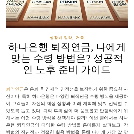
,
생활비 절약
저축
하나은행 퇴직연금, 나에게
맞는 수령 방법은? 성공적
인 노후 준비 가이드
퇴직연금
은 은퇴 후 경제적 안정성을 보장하기 위한 중요한 자
산이다. 특히 하나은행은 다양한 퇴직연금 수령 방식을 제공하
여 고객들이 자신의 재정 상황과 미래 계획에 맞춰 선택할 수
있도록 돕고 있다. 퇴직 후의 삶이 더 풍요롭고 안정적이기 위
해서는 어떤 수령 방식을 선택해야 할까? 이번 글에서는 하나
은행 퇴직연금의 다양한 수령 방법을 흥미롭게 살펴보고, 각
방법의 장단점과 적절한 활용 방법을 통해 나에게 가장 잘 맞