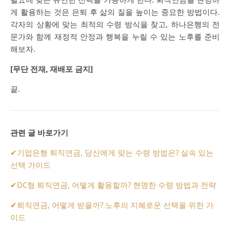
게 활용하는 것은 은퇴 후 삶의 질을 높이는 중요한 방법이다.
각자의 상황에 맞는 최적의 수령 방식을 찾고, 하나은행의 전
문가와 함께 재정적 안정과 행복을 누릴 수 있는 노후를 준비
해보자.
[무단 전재, 재배포 금지]
끝.
관련 글 바로가기
✔
기업은행 퇴직연금, 당신에게 맞는 수령 방법은? 실속 있는
선택 가이드
✔
DC형 퇴직연금, 어떻게 활용할까? 현명한 수령 방법과 전략
✔
퇴직연금, 어떻게 받을까? 노후의 지혜로운 선택을 위한 가
이드