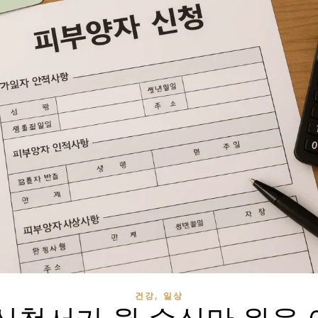
,
건강
일상