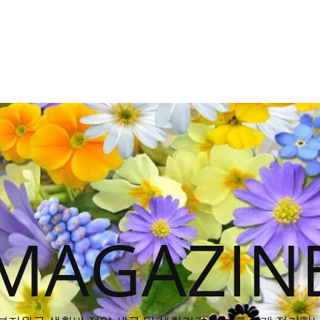
MAGAZIN