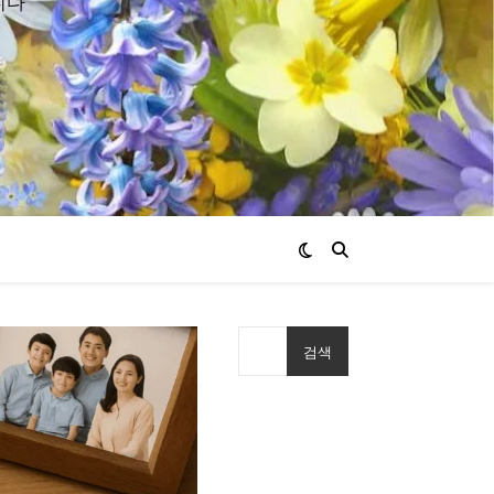
니다
검색