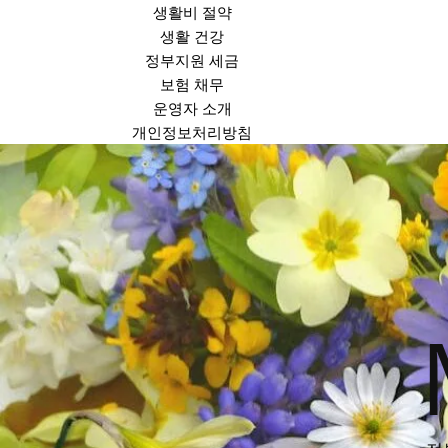
생활비 절약
생활 건강
정부지원 세금
보험 채무
운영자 소개
개인정보처리방침