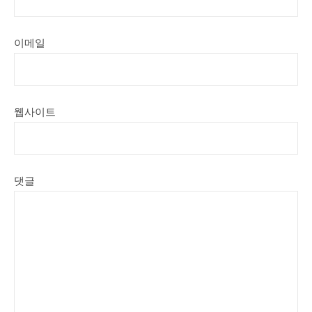
이메일
웹사이트
댓글