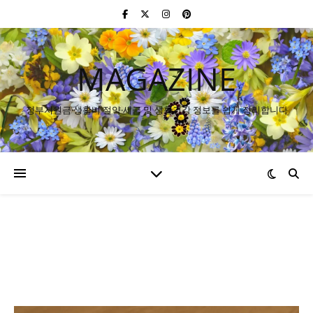
MAGAZINE
정부지원금·생활비 절약·세금 및 생활건강 정보를 쉽게 정리합니다