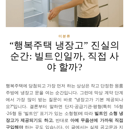
미분류
“행복주택 냉장고” 진실의
순간: 빌트인일까, 직접 사
야 할까?
행복주택에 당첨되고 가장 먼저 하는 상상은 작고 단정한 원룸
주방에 냉장고 문을 여는 순간입니다. 그런데 막상 계약 단계
에서 가장 많이 받는 질문이 바로 “냉장고가 기본 제공되나
요?”입니다. 결론부터 말하면 단지·공급기관·평형(특히 16형
·26형 등 ‘빌트인’ 표기가 있는 소형형)에 따라
빌트인 소형 냉
장고가 제공되기도 하고
, 반대로
아예 무옵션에 가까워 직접
구입해야
하는 곳도 있습니다. 이 글에서는 실제 공고문과 지