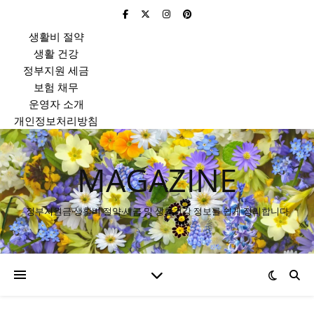
생활비 절약
생활 건강
정부지원 세금
보험 채무
운영자 소개
개인정보처리방침
MAGAZINE
정부지원금·생활비 절약·세금 및 생활건강 정보를 쉽게 정리합니다