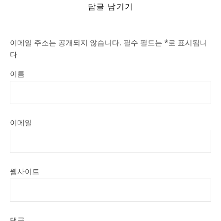
답글 남기기
이메일 주소는 공개되지 않습니다.
필수 필드는
*
로 표시됩니
다
이름
이메일
웹사이트
댓글