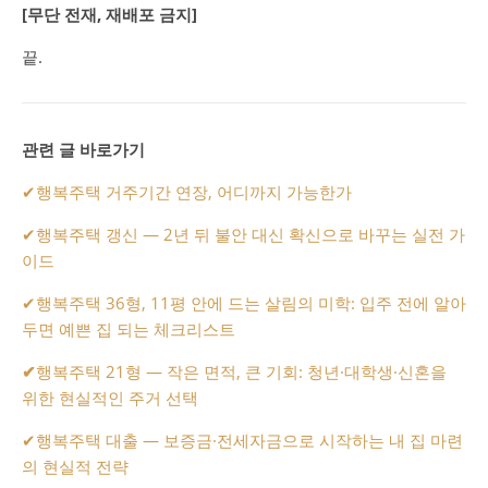
[무단 전재, 재배포 금지]
끝.
관련 글 바로가기
✔
행복주택 거주기간 연장, 어디까지 가능한가
✔
행복주택 갱신 — 2년 뒤 불안 대신 확신으로 바꾸는 실전 가
이드
✔
행복주택 36형, 11평 안에 드는 살림의 미학: 입주 전에 알아
두면 예쁜 집 되는 체크리스트
✔
행복주택 21형 — 작은 면적, 큰 기회: 청년·대학생·신혼을
위한 현실적인 주거 선택
✔
행복주택 대출 — 보증금·전세자금으로 시작하는 내 집 마련
의 현실적 전략