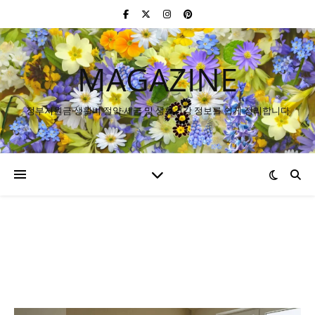
MAGAZINE
정부지원금·생활비 절약·세금 및 생활건강 정보를 쉽게 정리합니다