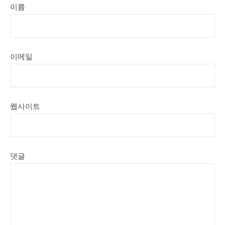
이름
이메일
웹사이트
댓글