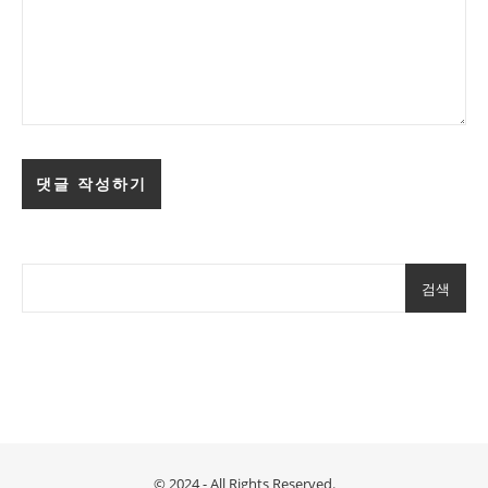
검색
© 2024 - All Rights Reserved.