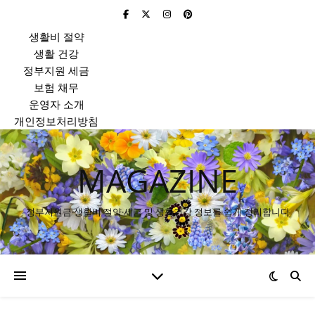
생활비 절약
생활 건강
정부지원 세금
보험 채무
운영자 소개
개인정보처리방침
MAGAZINE
정부지원금·생활비 절약·세금 및 생활건강 정보를 쉽게 정리합니다