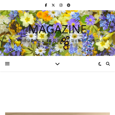
MAGAZINE
정부지원금·생활비 절약·세금 및 생활건강 정보를 쉽게 정리합니다