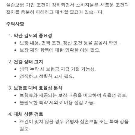
실손보험 가입 조건이 강화되면서 소비자들은 새로운 조건과
절차를 충분히 이해하고 대비할 필요가 있습니다.
주의사항
약관 검토의 중요성
보장 내용, 면책 조건, 갱신 조건 등을 꼼꼼히 확인.
보장 제외 항목에 대한 명확한 이해 필요.
건강 상태 고지
병력 누락 시 보험금 지급 거절 가능성.
정직하고 정확한 고지 필요.
보험료 대비 효율성 분석
보험료와 제공되는 보장 내용을 비교하여 효율성 검토.
불필요한 특약 제외로 비용 절감 가능.
대체 상품 검토
조건이 맞지 않을 경우 유병자 실손보험 또는 특화 상품
검토.