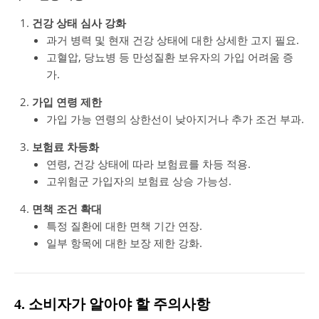
건강 상태 심사 강화
과거 병력 및 현재 건강 상태에 대한 상세한 고지 필요.
고혈압, 당뇨병 등 만성질환 보유자의 가입 어려움 증
가.
가입 연령 제한
가입 가능 연령의 상한선이 낮아지거나 추가 조건 부과.
보험료 차등화
연령, 건강 상태에 따라 보험료를 차등 적용.
고위험군 가입자의 보험료 상승 가능성.
면책 조건 확대
특정 질환에 대한 면책 기간 연장.
일부 항목에 대한 보장 제한 강화.
4. 소비자가 알아야 할 주의사항