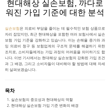
현대해상 실손보험, 까다로
워진 가입 기준에 대한 분석
실손보험
은 의료비 부담을 줄이는 데 필수적인 보험 상품으로
자리 잡았지만, 최근 현대해상을 포함한 여러 보험사에서 실손
보험 가입 기준을 강화하고 있습니다. 이는 손해율 증가와 과
잉 의료비 청구 등 보험업계의 구조적 문제를 해결하기 위한
조치로, 소비자들에게는 가입 과정의 어려움을 의미하기도 합
니다. 이번 기사에서는 현대해상 실손보험의 강화된 가입 조건
과 그 배경, 그리고 소비자들이 대비해야 할 방법에 대해 자세
히 살펴보겠습니다.
목차
실손보험의 중요성과 현대해상의 역할
현대해상 실손보험 가입 기준 변화의 배경