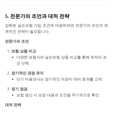
5. 전문가의 조언과 대처 전략
강화된 실손보험 가입 조건에 대응하려면 전문가의 조언과 체
계적인 전략이 필요합니다.
전문가의 조언
보험 상품 비교
다양한 보험사의 실손보험 상품 비교를 통해 최적의 조
건 선택.
장기적인 관점 유지
단기 비용보다는 장기적인 의료비 대비 효과를 고려.
정기 점검
보험 갱신 시 보장 내용과 조건을 주기적으로 확인.
대처 전략