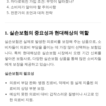
까다로워진 가입 조건: 무엇이 달라졌나?
소비자가 알아야 할 주의사항
전문가의 조언과 대처 전략
1. 실손보험의 중요성과 현대해상의 역할
실손보험은 실제로 발생한 의료비를 보장해 주는 상품으로, 소
비자들이 의료비 부담을 줄이는 데 가장 많이 선택하는 보험입
니다. 특히 현대해상은 실손보험 시장에서 오랜 기간 신뢰를
쌓아온 보험사로, 다양한 실손보험 상품을 통해 많은 소비자들
에게 보장을 제공하고 있습니다.
실손보험의 필요성
의료비 부담 완화: 병원 진료비, 약제비 등 실제 지출된 의
료비의 상당 부분 보장.
예상치 못한 의료비 대비: 갑작스러운 질병이나 사고로 인
한 의료비 지원.