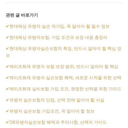
관련 글 바로가기
✔
현대해상 유병자 실손 재가입, 꼭 알아야 할 필수 정보
✔
현대해상 유병자보험, 가입 조건과 보장 내용 총정리
✔
현대해상 유병자실손보험의 특징, 반드시 알아야 할 핵심 정
보
✔
메리츠화재 유병자 보험 보장 범위, 반드시 알아야 할 핵심
✔
메리츠화재 유병자 실손보험 혜택, 새로운 시작을 위한 선택
✔
메리츠화재 실비보험 가입 조건, 현명한 선택을 위한 가이드
✔
유병자 실손보험의 단점, 선택 전에 알아야 할 사실
✔
유병자 실손보험 가입조건, 꼭 알아야 할 정보
✔
DB유병자실손보험 혜택과 주의사항, 선택의 가이드