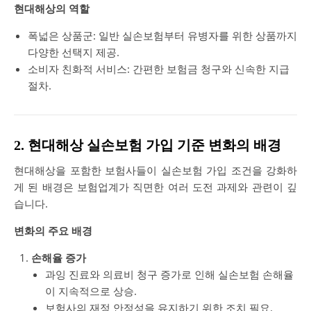
현대해상의 역할
폭넓은 상품군: 일반 실손보험부터 유병자를 위한 상품까지
다양한 선택지 제공.
소비자 친화적 서비스: 간편한 보험금 청구와 신속한 지급
절차.
2. 현대해상 실손보험 가입 기준 변화의 배경
현대해상을 포함한 보험사들이 실손보험 가입 조건을 강화하
게 된 배경은 보험업계가 직면한 여러 도전 과제와 관련이 깊
습니다.
변화의 주요 배경
손해율 증가
과잉 진료와 의료비 청구 증가로 인해 실손보험 손해율
이 지속적으로 상승.
보험사의 재정 안정성을 유지하기 위한 조치 필요.