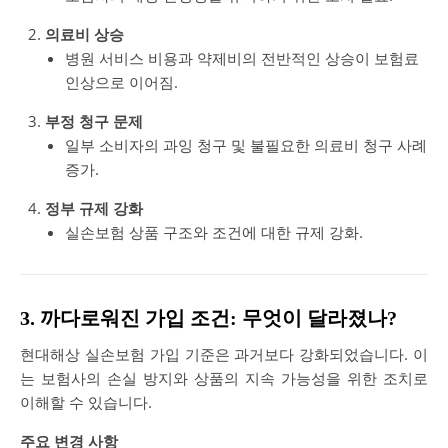
의료비 상승
병원 서비스 비용과 약제비의 전반적인 상승이 보험료
인상으로 이어짐.
부정 청구 문제
일부 소비자의 과잉 청구 및 불필요한 의료비 청구 사례
증가.
정부 규제 강화
실손보험 상품 구조와 조건에 대한 규제 강화.
3. 까다로워진 가입 조건: 무엇이 달라졌나?
현대해상 실손보험 가입 기준은 과거보다 강화되었습니다. 이
는 보험사의 손실 방지와 상품의 지속 가능성을 위한 조치로
이해할 수 있습니다.
주요 변경 사항