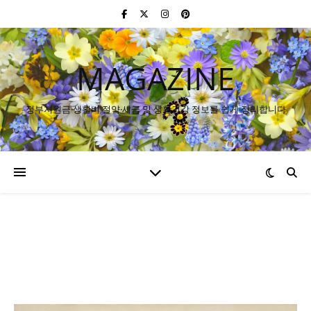
MAGAZINE
정부지원금·생활비 절약·세금 및 생활건강 정보를 쉽게 정리합니다