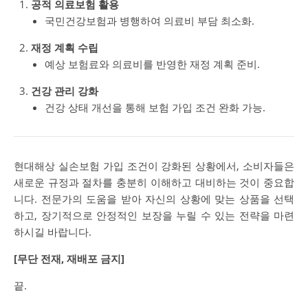
공적 의료보험 활용
국민건강보험과 병행하여 의료비 부담 최소화.
재정 계획 수립
예상 보험료와 의료비를 반영한 재정 계획 준비.
건강 관리 강화
건강 상태 개선을 통해 보험 가입 조건 완화 가능.
현대해상 실손보험 가입 조건이 강화된 상황에서, 소비자들은
새로운 규정과 절차를 충분히 이해하고 대비하는 것이 중요합
니다. 전문가의 도움을 받아 자신의 상황에 맞는 상품을 선택
하고, 장기적으로 안정적인 보장을 누릴 수 있는 전략을 마련
하시길 바랍니다.
[무단 전재, 재배포 금지]
끝.