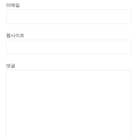
이메일
웹사이트
댓글