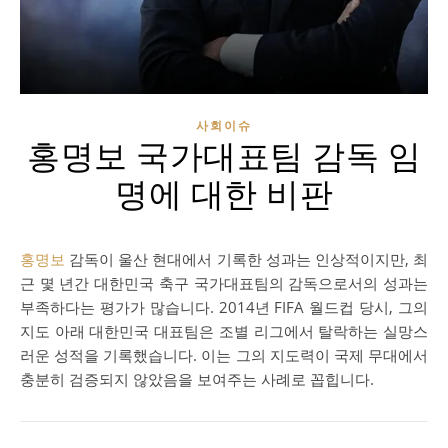
사회이슈
홍명보 국가대표팀 감독 임
명에 대한 비판
홍명보
감독이 울산 현대에서 기록한 성과는 인상적이지만, 최
근 몇 년간 대한민국 축구 국가대표팀의 감독으로서의 성과는
부족하다는 평가가 많습니다. 2014년 FIFA 월드컵 당시, 그의
지도 아래 대한민국 대표팀은 조별 리그에서 탈락하는 실망스
러운 성적을 기록했습니다. 이는 그의 지도력이 국제 무대에서
충분히 검증되지 않았음을 보여주는 사례로 꼽힙니다​.