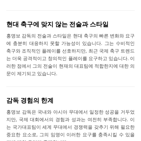
현대 축구에 맞지 않는 전술과 스타일
홍명보 감독의 전술과 스타일은 현대 축구의 빠른 변화와 요구
에 충분히 대응하지 못할 가능성이 있습니다. 그는 수비적인
축구와 조직적인 플레이를 선호하지만, 최근 국제 축구 트렌드
는 더욱 공격적이고 창의적인 플레이를 요구하고 있습니다. 이
러한 점에서 그의 전술이 현재의 대표팀에 적합한지에 대한 의
문이 제기되고 있습니다​​.
감독 경험의 한계
홍명보 감독은 국내와 아시아 무대에서 일정한 성공을 거두었
지만, 국제 대회에서의 경험과 성과는 여전히 부족합니다. 이
는 국가대표팀이 세계 무대에서 경쟁력을 갖추기 위해 필요한
중요한 요소로, 그의 임명이 이러한 요구를 충족시킬 수 있을