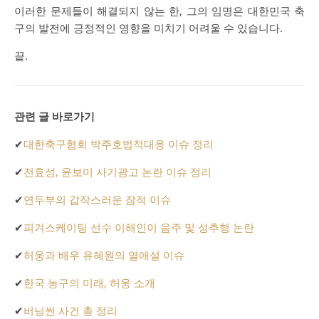
이러한 문제들이 해결되지 않는 한, 그의 임명은 대한민국 축
구의 발전에 긍정적인 영향을 미치기 어려울 수 있습니다.
끝.
관련 글 바로가기
✔
대한축구협회 박주호법적대응 이슈 정리
✔
전효성, 윤보미 사기광고 논란 이슈 정리
✔
연두부의 갑작스러운 잠적 이슈
✔
피겨스케이팅 선수 이해인이 음주 및 성추행 논란
✔
허웅과 배우 유혜원의 열애설 이슈
✔
한국 농구의 미래, 허웅 소개
✔
버닝썬 사건 총 정리