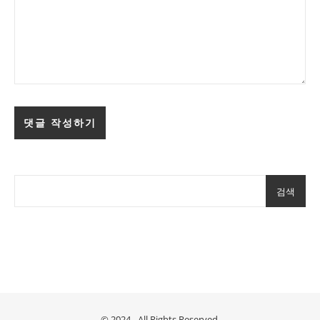
검색
© 2024 - All Rights Reserved.