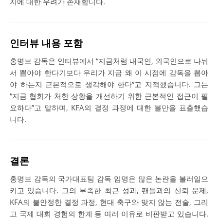
지에 대한 우려가 존재합니다​.
인터뷰 내용 포함
홍명보 감독은 인터뷰에서 “지금처럼 내국인, 외국인으로 나눠
서 뽑아야 한다기보다 우리가 지금 왜 이 시점에 감독을 뽑아
야 하는지 근본적으로 생각해야 한다”고 지적했습니다. 그는
“지금 협회가 처한 상황을 개선하기 위한 근본적인 접근이 필
요하다”고 말하며, KFA의 결정 과정에 대한 불만을 표출했습
니다​.
결론
홍명보 감독의 국가대표팀 감독 임명은 많은 논란을 불러일으
키고 있습니다. 그의 부족한 최근 성과, 팬들과의 신뢰 문제,
KFA의 불안정한 결정 과정, 현대 축구와 맞지 않는 전술, 그리
고 국제 대회 경험의 한계 등 여러 이유로 비판받고 있습니다.