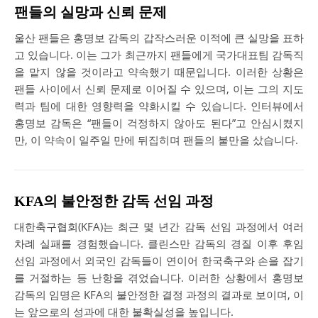
팬들의 실망과 신뢰 문제
울산 팬들은 홍명보 감독의 갑작스러운 이적에 큰 실망을 표하
고 있습니다. 이는 그가 최근까지 팬들에게 국가대표팀 감독직
을 맡지 않을 것이라고 약속했기 때문입니다. 이러한 상황은
팬들 사이에서 신뢰 문제로 이어질 수 있으며, 이는 그의 지도
력과 팀에 대한 영향력을 약화시킬 수 있습니다. 인터뷰에서
홍명보 감독은 “팬들이 걱정하지 않아도 된다”고 안심시켰지
만, 이 약속이 일주일 만에 뒤집히며 팬들의 불만을 샀습니다​.
KFA의 불안정한 감독 선임 과정
대한축구협회(KFA)는 최근 몇 년간 감독 선임 과정에서 여러
차례 실패를 경험했습니다. 클린스만 감독의 경질 이후 후임
선임 과정에서 외국인 감독들이 연이어 한국축구와 손을 잡기
를 거절하는 등 난항을 겪었습니다. 이러한 상황에서 홍명보
감독의 임명은 KFA의 불안정한 결정 과정의 결과로 보이며, 이
는 앞으로의 성과에 대한 불확실성을 높입니다.