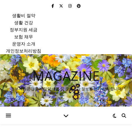
생활비 절약
생활 건강
정부지원 세금
보험 채무
운영자 소개
개인정보처리방침
MAGAZINE
정부지원금·생활비 절약·세금 및 생활건강 정보를 쉽게 정리합니다