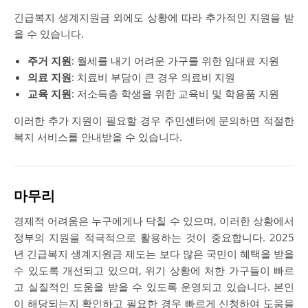
긴급복지 생계지원금 외에도 상황에 따라 추가적인 지원을 받
을 수 있습니다.
주거 지원
: 월세를 내기 어려운 가구를 위한 임대료 지원
의료 지원
: 치료비 부담이 큰 경우 의료비 지원
교육 지원
: 저소득층 학생을 위한 교육비 및 학용품 지원
이러한 추가 지원이 필요할 경우 주민센터에 문의하면 적절한
복지 서비스를 안내받을 수 있습니다.
마무리
경제적 어려움은 누구에게나 닥칠 수 있으며, 이러한 상황에서
정부의 지원을 적극적으로 활용하는 것이 중요합니다. 2025
년 긴급복지 생계지원금 제도는 보다 많은 국민이 혜택을 받을
수 있도록 개선되고 있으며, 위기 상황에 처한 가구들이 빠르
고 실질적인 도움을 받을 수 있도록 운영되고 있습니다. 본인
이 해당되는지 확인하고 필요한 경우 빠르게 신청하여 도움을