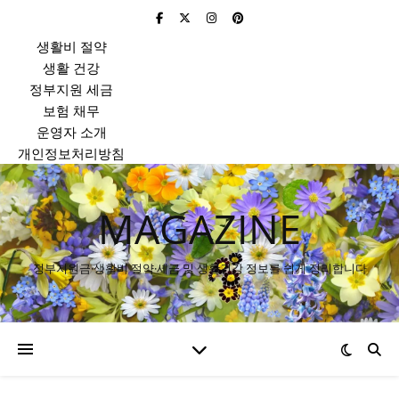
생활비 절약
생활 건강
정부지원 세금
보험 채무
운영자 소개
개인정보처리방침
MAGAZINE
정부지원금·생활비 절약·세금 및 생활건강 정보를 쉽게 정리합니다