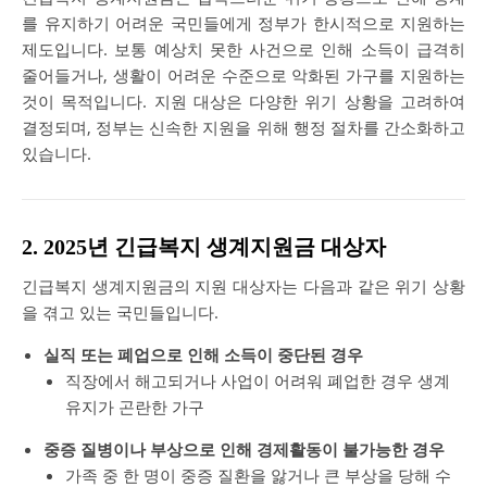
를 유지하기 어려운 국민들에게 정부가 한시적으로 지원하는
제도입니다. 보통 예상치 못한 사건으로 인해 소득이 급격히
줄어들거나, 생활이 어려운 수준으로 악화된 가구를 지원하는
것이 목적입니다. 지원 대상은 다양한 위기 상황을 고려하여
결정되며, 정부는 신속한 지원을 위해 행정 절차를 간소화하고
있습니다.
2. 2025년 긴급복지 생계지원금 대상자
긴급복지 생계지원금의 지원 대상자는 다음과 같은 위기 상황
을 겪고 있는 국민들입니다.
실직 또는 폐업으로 인해 소득이 중단된 경우
직장에서 해고되거나 사업이 어려워 폐업한 경우 생계
유지가 곤란한 가구
중증 질병이나 부상으로 인해 경제활동이 불가능한 경우
가족 중 한 명이 중증 질환을 앓거나 큰 부상을 당해 수