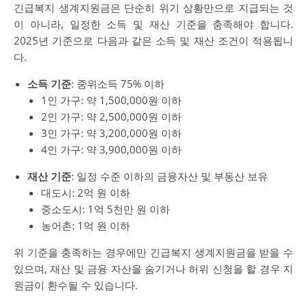
긴급복지 생계지원금은 단순히 위기 상황만으로 지급되는 것
이 아니라, 일정한 소득 및 재산 기준을 충족해야 합니다.
2025년 기준으로 다음과 같은 소득 및 재산 조건이 적용됩니
다.
소득 기준
: 중위소득 75% 이하
1인 가구: 약 1,500,000원 이하
2인 가구: 약 2,500,000원 이하
3인 가구: 약 3,200,000원 이하
4인 가구: 약 3,900,000원 이하
재산 기준
: 일정 수준 이하의 금융자산 및 부동산 보유
대도시: 2억 원 이하
중소도시: 1억 5천만 원 이하
농어촌: 1억 원 이하
위 기준을 충족하는 경우에만 긴급복지 생계지원금을 받을 수
있으며, 재산 및 금융 자산을 숨기거나 허위 신청을 할 경우 지
원금이 환수될 수 있습니다.