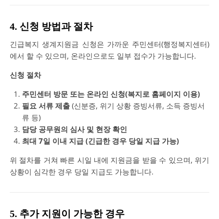
4. 신청 방법과 절차
긴급복지 생계지원금 신청은 가까운 주민센터(행정복지센터)
에서 할 수 있으며, 온라인으로도 일부 접수가 가능합니다.
신청 절차
주민센터 방문 또는 온라인 신청(복지로 홈페이지 이용)
필요 서류 제출
(신분증, 위기 상황 증빙서류, 소득 증빙서
류 등)
담당 공무원의 심사 및 현장 확인
최대 7일 이내 지급 (긴급한 경우 당일 지급 가능)
위 절차를 거쳐 빠른 시일 내에 지원금을 받을 수 있으며, 위기
상황이 심각한 경우 당일 지급도 가능합니다.
5. 추가 지원이 가능한 경우