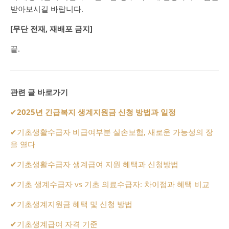
받아보시길 바랍니다.
[무단 전재, 재배포 금지]
끝.
관련 글 바로가기
✔
2025년 긴급복지 생계지원금 신청 방법과 일정
✔
기초생활수급자 비급여부분 실손보험, 새로운 가능성의 장
을 열다
✔
기초생활수급자 생계급여 지원 혜택과 신청방법
✔
기초 생계수급자 vs 기초 의료수급자: 차이점과 혜택 비교
✔
기초생계지원금 혜택 및 신청 방법
✔
기초생계급여 자격 기준