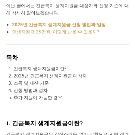
이번 글에서는 긴급복지 생계지원금 대상자와 신청 기준에 대
해 상세히 알아보겠습니다.
2025년 긴급복지 생계지원금 신청 방법과 일정
민생지원금 25만원, 어떻게 받을 수 있을까?
목차
긴급복지 생계지원금이란?
2025년 긴급복지 생계지원금 대상자
소득 및 재산 기준
신청 방법과 절차
추가 지원이 가능한 경우
1. 긴급복지 생계지원금이란?
긴급복지 생계지원금은 갑작스러운 위기 상황으로 인해 생계