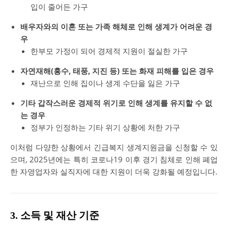
입이 줄어든 가구
배우자와의 이혼 또는 가족 해체로 인해 생계가 어려운 경
우
한부모 가정이 되어 경제적 지원이 절실한 가구
자연재해(홍수, 태풍, 지진 등) 또는 화재 피해를 입은 경우
재난으로 인해 집이나 생계 수단을 잃은 가구
기타 갑작스러운 경제적 위기로 인해 생계를 유지할 수 없
는 경우
정부가 인정하는 기타 위기 상황에 처한 가구
이처럼 다양한 상황에서 긴급복지 생계지원금을 신청할 수 있
으며, 2025년에는 특히 코로나19 이후 경기 침체로 인해 폐업
한 자영업자와 실직자에 대한 지원이 더욱 강화될 예정입니다.
3. 소득 및 재산 기준