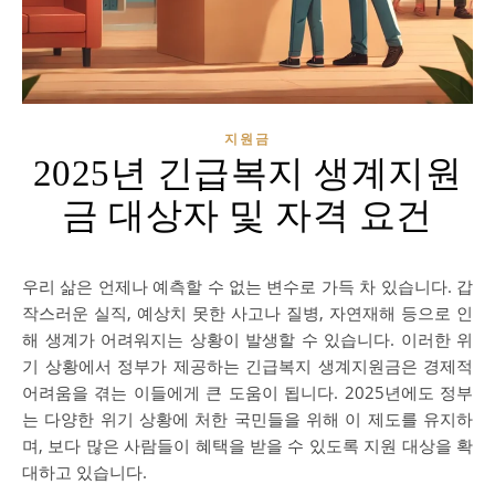
지원금
2025년 긴급복지 생계지원
금 대상자 및 자격 요건
우리 삶은 언제나 예측할 수 없는 변수로 가득 차 있습니다. 갑
작스러운 실직, 예상치 못한 사고나 질병, 자연재해 등으로 인
해 생계가 어려워지는 상황이 발생할 수 있습니다. 이러한 위
기 상황에서 정부가 제공하는 긴급복지 생계지원금은 경제적
어려움을 겪는 이들에게 큰 도움이 됩니다. 2025년에도 정부
는 다양한 위기 상황에 처한 국민들을 위해 이 제도를 유지하
며, 보다 많은 사람들이 혜택을 받을 수 있도록 지원 대상을 확
대하고 있습니다.