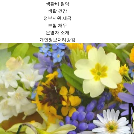
생활비 절약
생활 건강
정부지원 세금
보험 채무
운영자 소개
개인정보처리방침