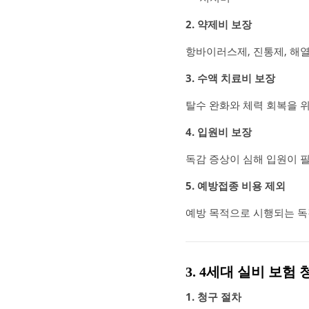
2. 약제비 보장
항바이러스제, 진통제, 해
3. 수액 치료비 보장
탈수 완화와 체력 회복을 
4. 입원비 보장
독감 증상이 심해 입원이 
5. 예방접종 비용 제외
예방 목적으로 시행되는 독
3. 4세대 실비 보험
1. 청구 절차