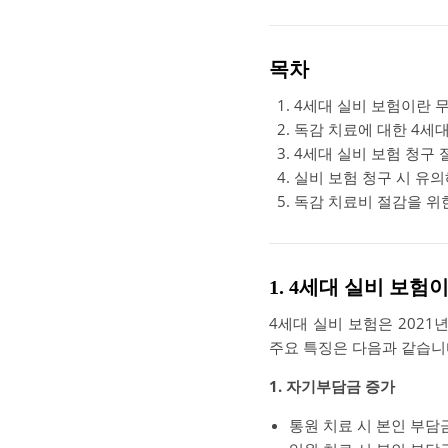
목차
4세대 실비 보험이란 
독감 치료에 대한 4세대
4세대 실비 보험 청구
실비 보험 청구 시 유의
독감 치료비 절감을 위
1. 4세대 실비 보
4세대 실비 보험은 2021
주요 특징은 다음과 같습니
1. 자기부담금 증가
통원 치료 시 본인 부담금