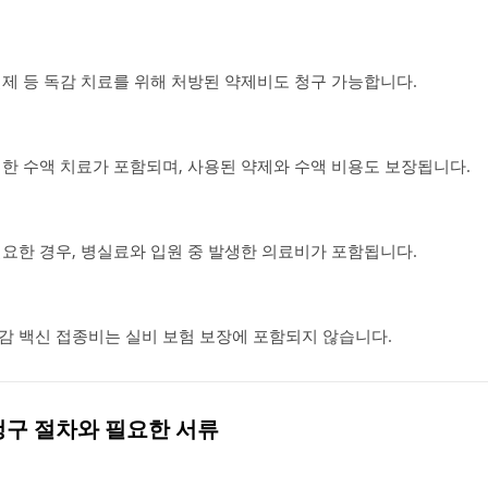
열제 등 독감 치료를 위해 처방된 약제비도 청구 가능합니다.
위한 수액 치료가 포함되며, 사용된 약제와 수액 비용도 보장됩니다.
필요한 경우, 병실료와 입원 중 발생한 의료비가 포함됩니다.
감 백신 접종비는 실비 보험 보장에 포함되지 않습니다.
 청구 절차와 필요한 서류