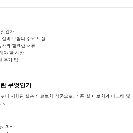
무엇인가
 실비 보험의 주요 보장
 절차와 필요한 서류
해야 할 사항
한 추가 팁
험이란 무엇인가
년부터 시행된 실손 의료보험 상품으로, 기존 실비 보험과 비교해 몇
다.
: 20%