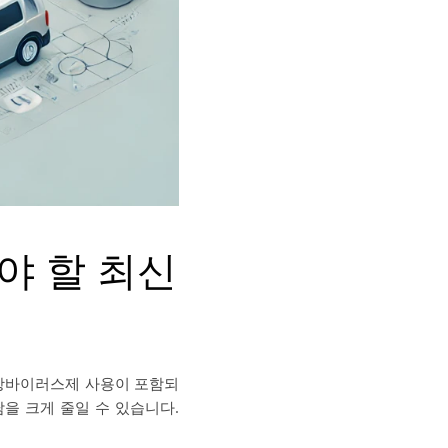
야 할 최신
 항바이러스제 사용이 포함되
을 크게 줄일 수 있습니다.