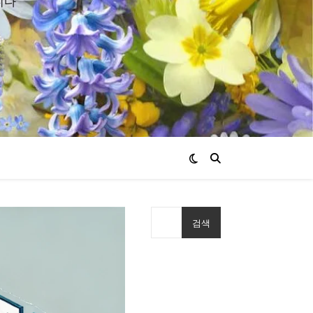
니다
검색