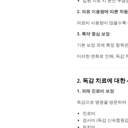
입원 치료 시 본인 부담금
2. 의료 이용량에 따른 차
의료비 사용량이 많을수록 
3. 특약 중심 보장
기본 보장 외에 특정 항목
이러한 변화로 인해, 독감 
2. 독감 치료에 대한
1. 외래 진료비 보장
독감으로 병원을 방문하여 
진료비
검사비 (독감 신속항원검
처치비