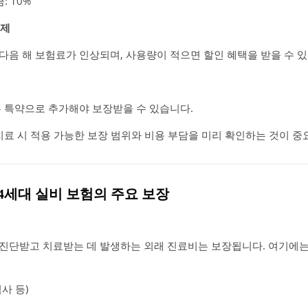
: 10%
등제
다음 해 보험료가 인상되며, 사용량이 적으면 할인 혜택을 받을 수 있
은 특약으로 추가해야 보장받을 수 있습니다.
치료 시 적용 가능한 보장 범위와 비용 부담을 미리 확인하는 것이 중
 4세대 실비 보험의 주요 보장
진단받고 치료받는 데 발생하는 외래 진료비는 보장됩니다. 여기에는
사 등)