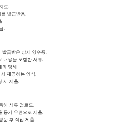
치료.
를 발급받음.
출.
급.
서 발급받은 상세 영수증.
료 내용을 포함한 서류.
제의 명세.
에서 제공하는 양식.
청 시 제출.
통해 서류 업로드.
를 등기 우편으로 제출.
방문 후 직접 제출.