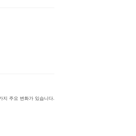
 가지 주요 변화가 있습니다.