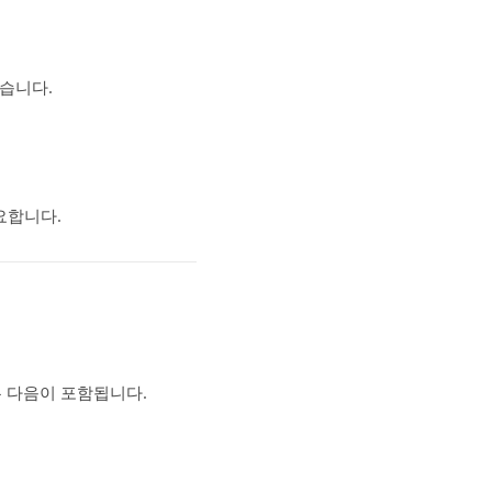
습니다.
요합니다.
 다음이 포함됩니다.