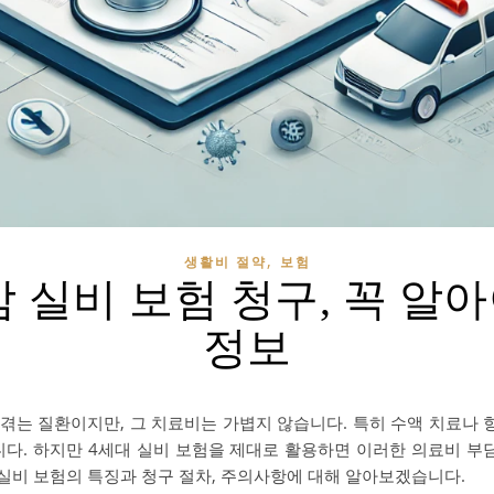
,
생활비 절약
보험
감 실비 보험 청구, 꼭 알아
정보
겪는 질환이지만, 그 치료비는 가볍지 않습니다. 특히 수액 치료나
니다. 하지만 4세대 실비 보험을 제대로 활용하면 이러한 의료비 부담
 실비 보험의 특징과 청구 절차, 주의사항에 대해 알아보겠습니다.