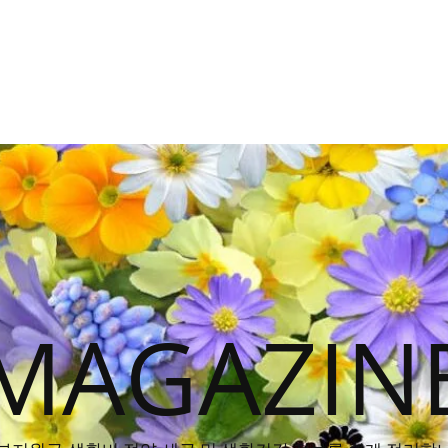
MAGAZIN