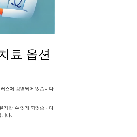
 치료 옵션
바이러스에 감염되어 있습니다.
유지할 수 있게 되었습니다.
봅니다.