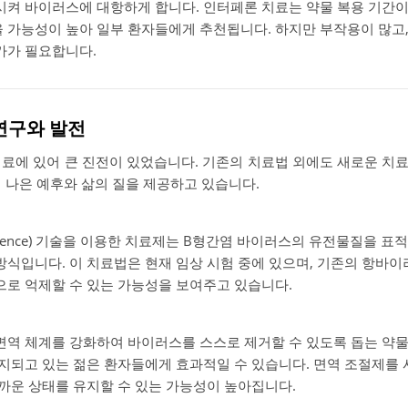
시켜 바이러스에 대항하게 합니다. 인터페론 치료는 약물 복용 기간이 
 가능성이 높아 일부 환자들에게 추천됩니다. 하지만 부작용이 많고
가가 필요합니다.
연구와 발전
 치료에 있어 큰 진전이 있었습니다. 기존의 치료법 외에도 새로운 치
 나은 예후와 삶의 질을 제공하고 있습니다.
erference) 기술을 이용한 치료제는 B형간염 바이러스의 유전물질을
방식입니다. 이 치료법은 현재 임상 시험 중에 있으며, 기존의 항바
으로 억제할 수 있는 가능성을 보여주고 있습니다.
면역 체계를 강화하여 바이러스를 스스로 제거할 수 있도록 돕는 약
유지되고 있는 젊은 환자들에게 효과적일 수 있습니다. 면역 조절제를
가까운 상태를 유지할 수 있는 가능성이 높아집니다.