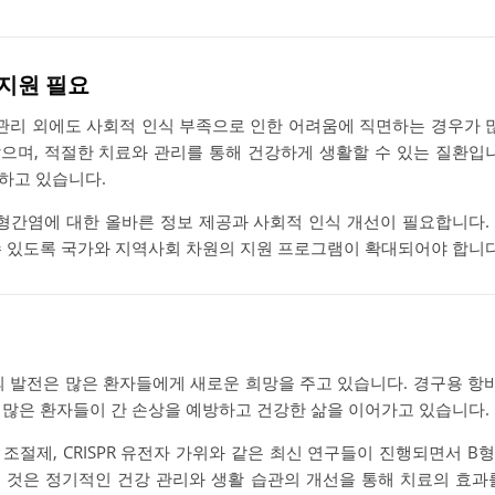
지원 필요
관리 외에도 사회적 인식 부족으로 인한 어려움에 직면하는 경우가 
으며, 적절한 치료와 관리를 통해 건강하게 생활할 수 있는 질환입니
하고 있습니다.
형간염에 대한 올바른 정보 제공과 사회적 인식 개선이 필요합니다.
수 있도록 국가와 지역사회 차원의 지원 프로그램이 확대되어야 합니다
 발전은 많은 환자들에게 새로운 희망을 주고 있습니다. 경구용 
 많은 환자들이 간 손상을 예방하고 건강한 삶을 이어가고 있습니다.
면역 조절제, CRISPR 유전자 가위와 같은 최신 연구들이 진행되면서 
 것은 정기적인 건강 관리와 생활 습관의 개선을 통해 치료의 효과