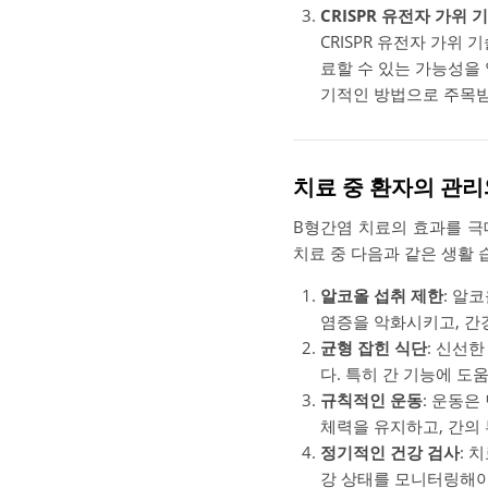
CRISPR 유전자 가위 
CRISPR 유전자 가위
료할 수 있는 가능성을 
기적인 방법으로 주목받
치료 중 환자의 관리
B형간염 치료의 효과를 극
치료 중 다음과 같은 생활 
알코올 섭취 제한
: 알
염증을 악화시키고, 간
균형 잡힌 식단
: 신선
다. 특히 간 기능에 도
규칙적인 운동
: 운동은
체력을 유지하고, 간의
정기적인 건강 검사
: 
강 상태를 모니터링해야