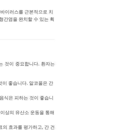
염 바이러스를 근본적으로 치
B형간염을 완치할 수 있는 획
는 것이 중요합니다. 환자는
것이 좋습니다. 알코올은 간
 음식은 피하는 것이 좋습니
분 이상의 유산소 운동을 통해
료의 효과를 평가하고, 간 건