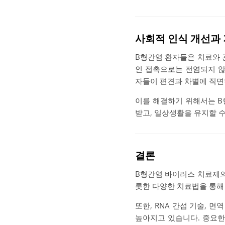
사회적 인식 개선과 
B형간염 환자들은 치료와 
인 접촉으로는 전염되지 않
자들이 편견과 차별에 직면
이를 해결하기 위해서는 B
받고, 일상생활을 유지할 
결론
B형간염 바이러스 치료제의
롯한 다양한 치료법을 통해
또한, RNA 간섭 기술, 
높아지고 있습니다. 중요한