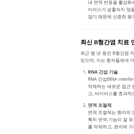
내 면역 반응을 활성화
이러스가 검출되지 않을
않기 때문에 신중한 평
최신 B형간염 치료 
최근 몇 년 동안 B형간염
있으며, 이는 환자들에게 더
RNA 간섭 기술
RNA 간섭(RNA int
억제하는 새로운 접근 
고, 바이러스를 효과적
면역 조절제
면역 조절제는 환자의 
특히 면역 기능이 잘 
를 억제하고, 완치에 