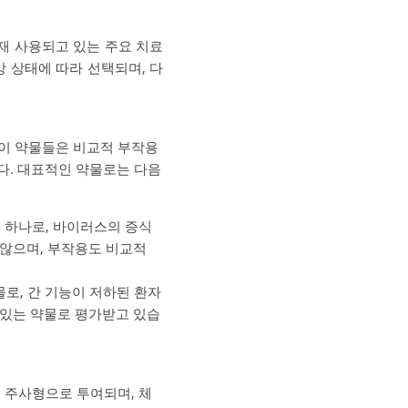
재 사용되고 있는 주요 치료
 상태에 따라 선택되며, 다
이 약물들은 비교적 부작용
다. 대표적인 약물로는 다음
중 하나로, 바이러스의 증식
 않으며, 부작용도 비교적
로, 간 기능이 저하된 환자
 있는 약물로 평가받고 있습
. 주사형으로 투여되며, 체