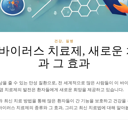
,
건강
질병
바이러스 치료제, 새로운
과 그 효과
상을 줄 수 있는 만성 질환으로, 전 세계적으로 많은 사람들이 이 
간염 치료제의 발전은 환자들에게 새로운 희망을 제공하고 있습니다.
 최신 치료 방법을 통해 많은 환자들이 간 기능을 보호하고 건강을 
바이러스 치료제의 종류와 그 효과, 그리고 최신 치료법에 대해 알아