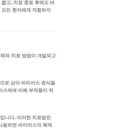
짧고, 치료 종료 후에도 바
, 모든 환자에게 적합하지
료제와 치료 방법이 개발되고
 표적으로 삼아 바이러스 증식을
이러스제에 비해 부작용이 적
물입니다. 이러한 치료법은
 사용하면 바이러스의 복제