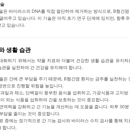
기술
 기술은 바이러스의 DNA를 직접 절단하여 제거하는 방식으로, B형간
열어주고 있습니다. 이 기술은 아직 초기 연구 단계에 있지만, 향후 
고 있습니다.
와 생활 습관
대화하기 위해서는 약물 치료와 더불어 건강한 생활 습관을 유지하
습관을 실천하여 간 건강을 유지해야 합니다.
코올은 간에 큰 부담을 주기 때문에, B형간염 환자는 금주를 실천하는 
경변으로 진행할 위험을 높입니다.
한 과일과 채소, 단백질이 풍부한 음식을 섭취하고, 가공식품과 고지방
움이 되는 식품을 섭취하여 간을 보호하는 것이 중요합니다.
 면역력을 강화하고 간 기능을 개선하는 데 도움을 줍니다. 하루 30
 부담을 줄이는 것이 중요합니다.
치료 중에는 정기적으로 간 기능 검사와 바이러스 수치 검사를 통해 치
 합니다.