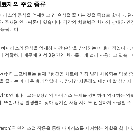
치료제의 주요 종류
이러스의 증식을 억제하고 간 손상을 줄이는 것을 목표로 합니다. 현
 주사형 인터페론이 있습니다. 각각의 치료법은 환자의 상태와 건강
사용됩니다.
바이러스의 증식을 억제하여 간 손상을 방지하는 데 효과적입니다. 
하기 적합하기 때문에 만성 B형간염 환자들에게 널리 사용되고 있습니
ir)
: 테노포비르는 현재 B형간염 치료에 가장 널리 사용되는 약물 
을 줄이는 데 매우 효과적입니다. 장기간 사용해도 내성이 잘 생기지
ir)
: 엔테카비르는 B형간염 바이러스 복제를 강력하게 억제하는 약물
 또한, 내성 발생률이 낮아 장기간 사용 시에도 안전하게 사용할 수
erferon)은 면역 조절 작용을 통해 바이러스를 제거하는 역할을 합니다