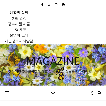
생활비 절약
생활 건강
정부지원 세금
보험 채무
운영자 소개
개인정보처리방침
MAGAZINE
정부지원금·생활비 절약·세금 및 생활건강 정보를 쉽게 정리합니다