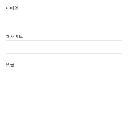
이메일
웹사이트
댓글