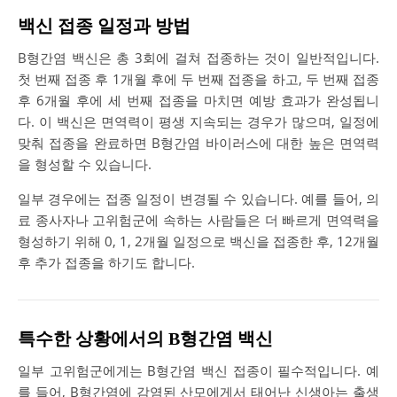
백신 접종 일정과 방법
B형간염 백신은 총 3회에 걸쳐 접종하는 것이 일반적입니다.
첫 번째 접종 후 1개월 후에 두 번째 접종을 하고, 두 번째 접종
후 6개월 후에 세 번째 접종을 마치면 예방 효과가 완성됩니
다. 이 백신은 면역력이 평생 지속되는 경우가 많으며, 일정에
맞춰 접종을 완료하면 B형간염 바이러스에 대한 높은 면역력
을 형성할 수 있습니다.
일부 경우에는 접종 일정이 변경될 수 있습니다. 예를 들어, 의
료 종사자나 고위험군에 속하는 사람들은 더 빠르게 면역력을
형성하기 위해 0, 1, 2개월 일정으로 백신을 접종한 후, 12개월
후 추가 접종을 하기도 합니다.
특수한 상황에서의 B형간염 백신
일부 고위험군에게는 B형간염 백신 접종이 필수적입니다. 예
를 들어, B형간염에 감염된 산모에게서 태어난 신생아는 출생