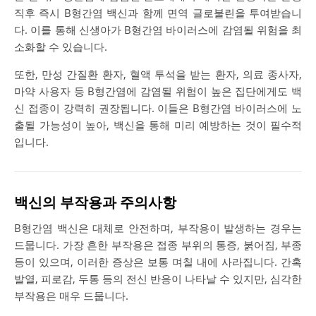
직후 즉시 B형간염 백신과 함께 면역 글로불린을 투여받습니
다. 이를 통해 신생아가 B형간염 바이러스에 감염될 위험을 최
소화할 수 있습니다.
또한, 만성 간질환 환자, 혈액 투석을 받는 환자, 의료 종사자,
마약 사용자 등 B형간염에 감염될 위험이 높은 집단에게도 백
신 접종이 강력히 권장됩니다. 이들은 B형간염 바이러스에 노
출될 가능성이 높아, 백신을 통해 미리 예방하는 것이 필수적
입니다.
백신의 부작용과 주의사항
B형간염 백신은 대체로 안전하며, 부작용이 발생하는 경우는
드뭅니다. 가장 흔한 부작용은 접종 부위의 통증, 붉어짐, 부종
등이 있으며, 이러한 증상은 보통 며칠 내에 사라집니다. 간혹
발열, 피로감, 두통 등의 전신 반응이 나타날 수 있지만, 심각한
부작용은 매우 드뭅니다.