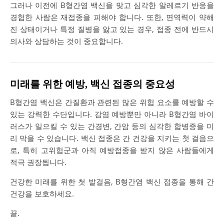
그러나 이전에 B형간염 백신을 맞고 심각한 알레르기 반응을
경험한 사람은 재접종을 피해야 합니다. 또한, 면역력이 약해
진 상태이거나 특정 질병을 앓고 있는 경우, 접종 전에 반드시
의사와 상담하는 것이 중요합니다.
미래를 위한 예방, 백신 접종의 중요성
B형간염 백신은 간질환과 관련된 많은 위험 요소를 예방할 수
있는 강력한 수단입니다. 감염 예방뿐만 아니라 B형간염 바이
러스가 일으킬 수 있는 간경변, 간암 등의 심각한 합병증을 미
리 막을 수 있습니다. 백신 접종은 간 건강을 지키는 첫 걸음으
로, 특히 고위험군과 아직 예방접종을 받지 않은 사람들에게
적극 권장됩니다.
건강한 미래를 위한 첫 발걸음, B형간염 백신 접종을 통해 간
건강을 보호하세요.
끝.