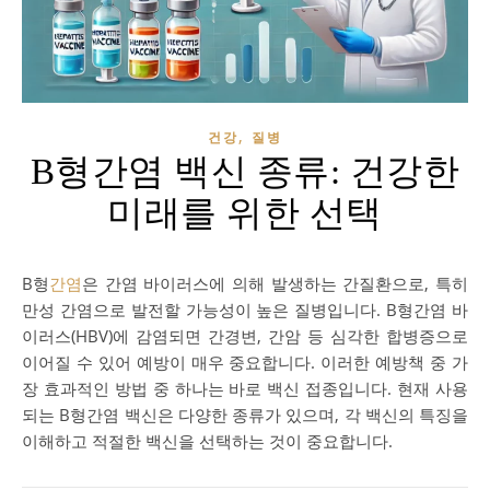
,
건강
질병
B형간염 백신 종류: 건강한
미래를 위한 선택
B형
간염
은 간염 바이러스에 의해 발생하는 간질환으로, 특히
만성 간염으로 발전할 가능성이 높은 질병입니다. B형간염 바
이러스(HBV)에 감염되면 간경변, 간암 등 심각한 합병증으로
이어질 수 있어 예방이 매우 중요합니다. 이러한 예방책 중 가
장 효과적인 방법 중 하나는 바로 백신 접종입니다. 현재 사용
되는 B형간염 백신은 다양한 종류가 있으며, 각 백신의 특징을
이해하고 적절한 백신을 선택하는 것이 중요합니다.