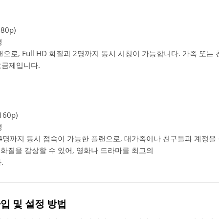
80p)
명
으로, Full HD 화질과 2명까지 동시 시청이 가능합니다. 가족 또
요금제입니다.
60p)
명
 4명까지 동시 접속이 가능한 플랜으로, 대가족이나 친구들과 계정을
K 화질을 감상할 수 있어, 영화나 드라마를 최고의
.
가입 및 설정 방법