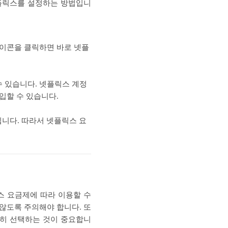
넷플릭스를 설정하는 방법입니
아이콘을 클릭하면 바로 넷플
수 있습니다. 넷플릭스 계정
입할 수 있습니다.
됩니다. 따라서 넷플릭스 요
스 요금제에 따라 이용할 수
 않도록 주의해야 합니다. 또
중히 선택하는 것이 중요합니