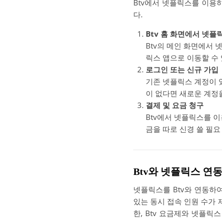
Btv에서 넷플릭스를 이용
다.
Btv 홈 화면에서 넷플
Btv의 메인 화면에서
릭스 앱으로 이동할 수
로그인 또는 신규 가입
기존 넷플릭스 계정이 
이 없다면 새로운 계정을
결제 및 요금 청구
Btv에서 넷플릭스를 이
금을 따로 신경 쓸 필요
Btv와 넷플릭스 연
넷플릭스를 Btv와 연동하
있는 동시 접속 인원 수가 
한, Btv 요금제와 넷플