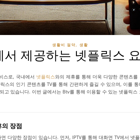
,
생활비 절약
생활
v에서 제공하는 넷플릭스 
 서비스로, 국내에서
넷플릭스
와의 제휴를 통해 더욱 다양한 콘텐츠를
넷플릭스의 인기 콘텐츠를 TV를 통해 간편하게 즐길 수 있으며, 이를 통해
고 있습니다. 이번 글에서는 Btv를 통해 이용할 수 있는 넷플릭스
휴의 장점
면 다양한 장점이 있습니다. 먼저, IPTV를 통해 대화면 TV에서 