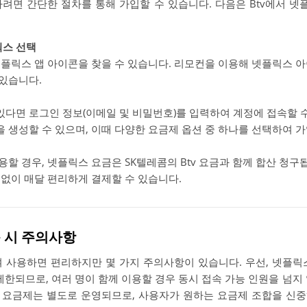
하려면 간단한 절차를 통해 가입할 수 있습니다. 다음은 Btv에서 
릭스 선택
 넷플릭스 앱 아이콘을 찾을 수 있습니다. 리모컨을 이용해 넷플릭스 
 있습니다.
있다면 로그인 정보(이메일 및 비밀번호)를 입력하여 계정에 접속할 
 생성할 수 있으며, 이때 다양한 요금제 옵션 중 하나를 선택하여 가
용할 경우, 넷플릭스 요금은 SK텔레콤의 Btv 요금과 함께 합산 청구
 없이 매달 편리하게 결제할 수 있습니다.
동 시 주의사항
여 사용하면 편리하지만 몇 가지 주의사항이 있습니다. 우선, 넷플릭
제한되므로, 여러 명이 함께 이용할 경우 동시 접속 가능 인원을 넘지
릭스 요금제는 별도로 운영되므로, 사용자가 원하는 요금제 조합을 신