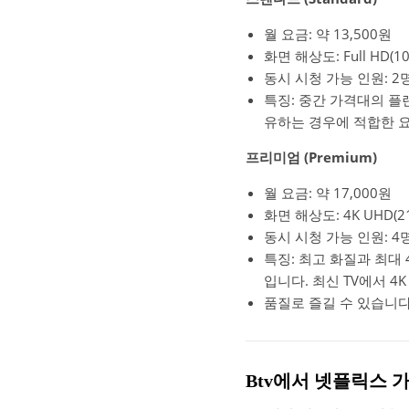
월 요금: 약 13,500원
화면 해상도: Full HD(10
동시 시청 가능 인원: 2
특징: 중간 가격대의 플랜
유하는 경우에 적합한 
프리미엄 (Premium)
월 요금: 약 17,000원
화면 해상도: 4K UHD(21
동시 시청 가능 인원: 4
특징: 최고 화질과 최대
입니다. 최신 TV에서 4
품질로 즐길 수 있습니다
Btv에서 넷플릭스 