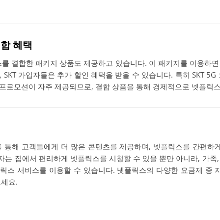
결합 혜택
릭스를 결합한 패키지 상품도 제공하고 있습니다. 이 패키지를 이용하면
 SKT 가입자들은 추가 할인 혜택을 받을 수 있습니다. 특히 SKT 5G
프로모션이 자주 제공되므로, 결합 상품을 통해 경제적으로 넷플릭스
를 통해 고객들에게 더 많은 콘텐츠를 제공하며, 넷플릭스를 간편하게
용자는 집에서 편리하게 넷플릭스를 시청할 수 있을 뿐만 아니라, 가족
릭스 서비스를 이용할 수 있습니다. 넷플릭스의 다양한 요금제 중
보세요.