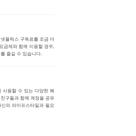
 넷플릭스 구독료를 조금 더
 요금제와 함께 이용할 경우,
를 즐길 수 있습니다.
 사용할 수 있는 다양한 혜
, 친구들과 함께 계정을 공유
 자신의 라이프스타일과 필요