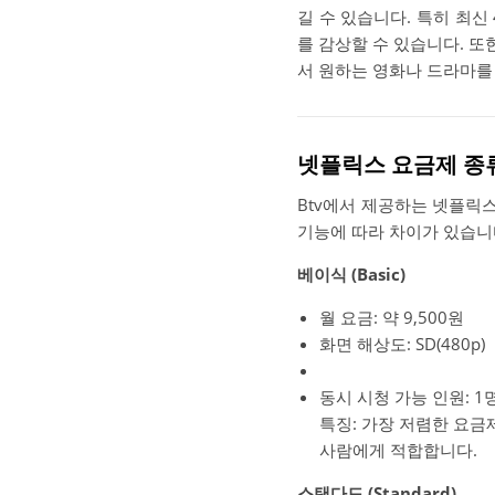
길 수 있습니다. 특히 최신
를 감상할 수 있습니다. 또
서 원하는 영화나 드라마를
넷플릭스 요금제 종
Btv에서 제공하는 넷플릭스
기능에 따라 차이가 있습니
베이식 (Basic)
월 요금: 약 9,500원
화면 해상도: SD(480p)
동시 시청 가능 인원: 1
특징: 가장 저렴한 요금
사람에게 적합합니다.
스탠다드 (Standard)