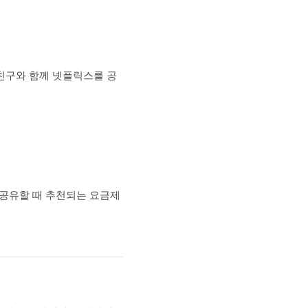
는 친구와 함께 넷플릭스를 공
 공유할 때 추천되는 요금제