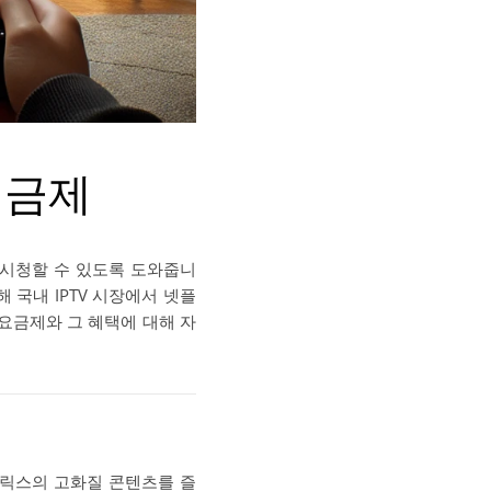
요금제
 시청할 수 있도록 도와줍니
 국내 IPTV 시장에서 넷플
 요금제와 그 혜택에 대해 자
넷플릭스의 고화질 콘텐츠를 즐