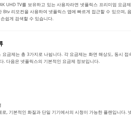
 4K UHD TV를 보유하고 있는 사용자라면 넷플릭스 프리미엄 요
한 Btv 리모컨을 사용하여 넷플릭스 앱에 빠르게 접근할 수 있으며,
 손쉽게 검색할 수 있습니다.
류
 요금제는 총 3가지로 나뉩니다. 각 요금제는 화면 해상도, 동시 접
다. 다음은 넷플릭스의 기본적인 요금제 정보입니다.
명
제로, 기본적인 화질과 단일 기기에서의 시청이 가능한 플랜입니다.