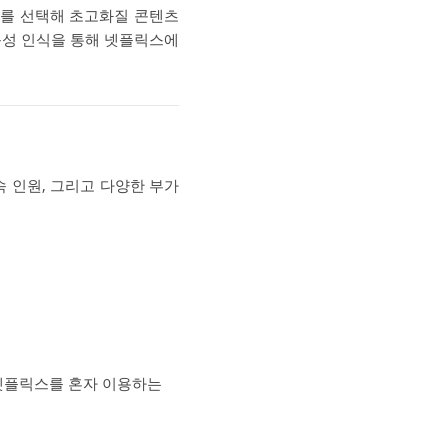
금제를 선택해 초고화질 콘텐츠
 음성 인식을 통해 넷플릭스에
속 인원, 그리고 다양한 부가
 넷플릭스를 혼자 이용하는