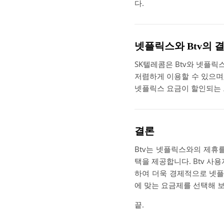
다.
넷플릭스와 Btv의 
SK텔레콤은 Btv와 넷플
저렴하게 이용할 수 있으며,
넷플릭스 요금이 할인되는 
결론
Btv는 넷플릭스와의 제휴
택을 제공합니다. Btv 사
하여 더욱 경제적으로 넷플
에 맞는 요금제를 선택해 
끝.