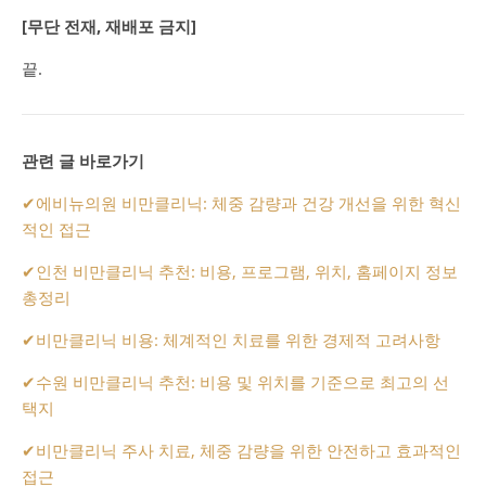
[무단 전재, 재배포 금지]
끝.
관련 글 바로가기
✔
에비뉴의원 비만클리닉: 체중 감량과 건강 개선을 위한 혁신
적인 접근
✔
인천 비만클리닉 추천: 비용, 프로그램, 위치, 홈페이지 정보
총정리
✔
비만클리닉 비용: 체계적인 치료를 위한 경제적 고려사항
✔
수원 비만클리닉 추천: 비용 및 위치를 기준으로 최고의 선
택지
✔
비만클리닉 주사 치료, 체중 감량을 위한 안전하고 효과적인
접근