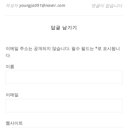
작성자
youngja091@naver.com
댓글이 없습니다
답글 남기기
이메일 주소는 공개되지 않습니다.
필수 필드는
*
로 표시됩니
다
이름
이메일
웹사이트