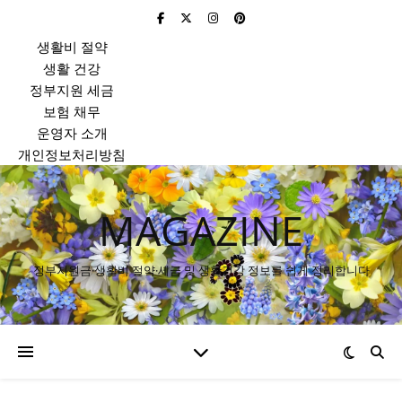
생활비 절약
생활 건강
정부지원 세금
보험 채무
운영자 소개
개인정보처리방침
MAGAZINE
정부지원금·생활비 절약·세금 및 생활건강 정보를 쉽게 정리합니다