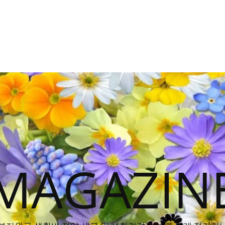
MAGAZIN