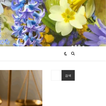
니다
검색