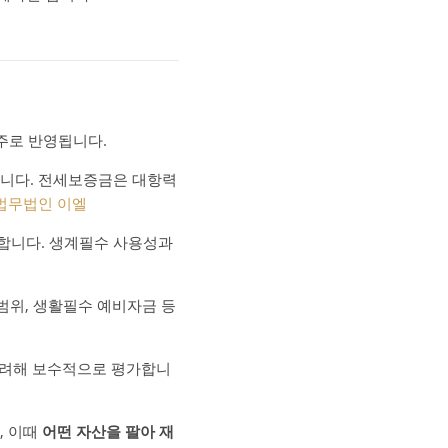
 주로 반영됩니다.
습니다. 전세보증금은 대항력
법무법인 이엘
합니다. 생계필수 사용성과
 범위, 생활필수 예비자금 등
 고려해 보수적으로 평가합니
, 이때
어떤 자산을 팔아 재