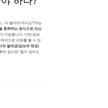
아야 하나?
금… 다 팔아야 하나요?”라는
준을 충족하는 방식으로 자산
가 가능합니다. 다만 담보
 매각으로 손해를 볼 수 있
리와 별제권(담보부 채권)
확히 잡으면 “팔지 않아도