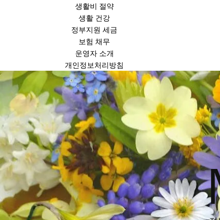
생활비 절약
생활 건강
정부지원 세금
보험 채무
운영자 소개
개인정보처리방침