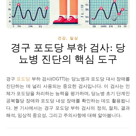
,
건강
일상
경구 포도당 부하 검사: 당
뇨병 진단의 핵심 도구
경구
포도당
부하 검사(OGTT)는 당뇨병과 포도당 대사 장애를
진단하는 데 널리 사용되는 중요한 검사입니다. 이 검사는 인
체가 포도당을 처리하는 능력을 평가하며, 당뇨병 초기 단계인
공복혈당 장애와 포도당 내성 장애를 확인하는 데도 활용됩니
다. 본 기사에서는 경구 포도당 부하 검사의 정의, 절차, 결과
해석, 임상적 중요성, 그리고 주의사항에 대해 알아봅니다.