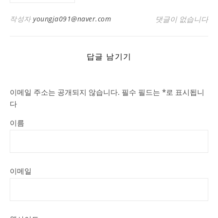
작성자
youngja091@naver.com
댓글이 없습니다
답글 남기기
이메일 주소는 공개되지 않습니다.
필수 필드는
*
로 표시됩니
다
이름
이메일