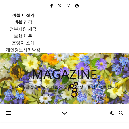
생활비 절약
생활 건강
정부지원 세금
보험 채무
운영자 소개
개인정보처리방침
MAGAZINE
정부지원금·생활비 절약·세금 및 생활건강 정보를 쉽게 정리합니다