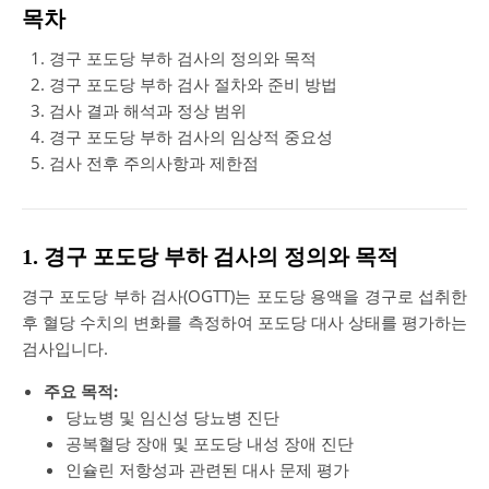
목차
경구 포도당 부하 검사의 정의와 목적
경구 포도당 부하 검사 절차와 준비 방법
검사 결과 해석과 정상 범위
경구 포도당 부하 검사의 임상적 중요성
검사 전후 주의사항과 제한점
1. 경구 포도당 부하 검사의 정의와 목적
경구 포도당 부하 검사(OGTT)는 포도당 용액을 경구로 섭취한
후 혈당 수치의 변화를 측정하여 포도당 대사 상태를 평가하는
검사입니다.
주요 목적:
당뇨병 및 임신성 당뇨병 진단
공복혈당 장애 및 포도당 내성 장애 진단
인슐린 저항성과 관련된 대사 문제 평가