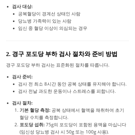
검사 대상:
공복혈당이 경계선 상태인 사람
당뇨병 가족력이 있는 사람
임신 중 혈당 이상이 의심되는 경우
2. 경구 포도당 부하 검사 절차와 준비 방법
경구 포도당 부하 검사는 표준화된 절차를 따릅니다.
검사 준비:
검사 전 최소 8시간 동안 공복 상태를 유지해야 합니다.
검사 전날 과도한 운동이나 스트레스를 피합니다.
검사 절차:
기본 혈당 측정:
공복 상태에서 혈액을 채취하여 초기
혈당 수치를 측정합니다.
포도당 섭취:
75g의 포도당이 포함된 용액을 마십니다
(임신성 당뇨병 검사 시 50g 또는 100g 사용).