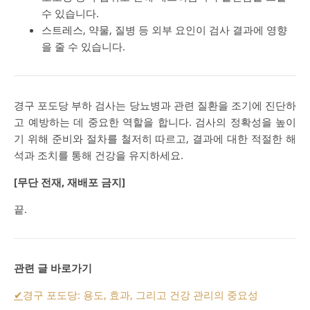
수 있습니다.
스트레스, 약물, 질병 등 외부 요인이 검사 결과에 영향
을 줄 수 있습니다.
경구 포도당 부하 검사는 당뇨병과 관련 질환을 조기에 진단하
고 예방하는 데 중요한 역할을 합니다. 검사의 정확성을 높이
기 위해 준비와 절차를 철저히 따르고, 결과에 대한 적절한 해
석과 조치를 통해 건강을 유지하세요.
[무단 전재, 재배포 금지]
끝.
관련 글 바로가기
✔
경구 포도당: 용도, 효과, 그리고 건강 관리의 중요성