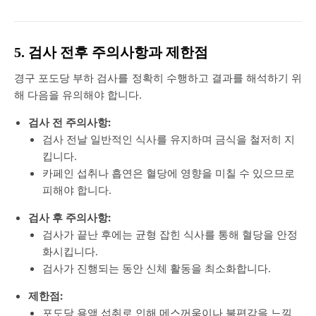
5. 검사 전후 주의사항과 제한점
경구 포도당 부하 검사를 정확히 수행하고 결과를 해석하기 위
해 다음을 유의해야 합니다.
검사 전 주의사항:
검사 전날 일반적인 식사를 유지하며 금식을 철저히 지
킵니다.
카페인 섭취나 흡연은 혈당에 영향을 미칠 수 있으므로
피해야 합니다.
검사 후 주의사항:
검사가 끝난 후에는 균형 잡힌 식사를 통해 혈당을 안정
화시킵니다.
검사가 진행되는 동안 신체 활동을 최소화합니다.
제한점:
포도당 용액 섭취로 인해 메스꺼움이나 불편감을 느낄