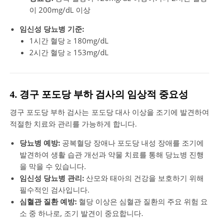
이 200mg/dL 이상
임신성 당뇨병 기준:
1시간 혈당 ≥ 180mg/dL
2시간 혈당 ≥ 153mg/dL
4. 경구 포도당 부하 검사의 임상적 중요성
경구 포도당 부하 검사는 포도당 대사 이상을 조기에 발견하여
적절한 치료와 관리를 가능하게 합니다.
당뇨병 예방:
공복혈당 장애나 포도당 내성 장애를 조기에
발견하여 생활 습관 개선과 약물 치료를 통해 당뇨병 진행
을 막을 수 있습니다.
임신성 당뇨병 관리:
산모와 태아의 건강을 보호하기 위해
필수적인 검사입니다.
심혈관 질환 예방:
혈당 이상은 심혈관 질환의 주요 위험 요
소 중 하나로, 조기 발견이 중요합니다.