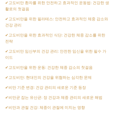
✔
고도비만 환자를 위한 안전하고 효과적인 운동법: 건강한 생
활로의 첫걸음
✔
고도비만을 위한 필라테스: 안전하고 효과적인 체중 감소와
건강 관리
✔
고도비만을 위한 효과적인 식단: 건강한 체중 감소를 위한
전략
✔
고도비만 임산부의 건강 관리: 안전한 임신을 위한 필수 가
이드
✔
고도비만을 위한 운동: 건강한 체중 감소의 첫걸음
✔
고도비만: 현대인의 건강을 위협하는 심각한 문제
✔
비만 기준 변경: 건강 관리의 새로운 기준 등장
✔
비만균 잡는 유산균: 장 건강과 체중 관리의 새로운 해법
✔
비만과 관절 건강: 체중이 관절에 미치는 영향