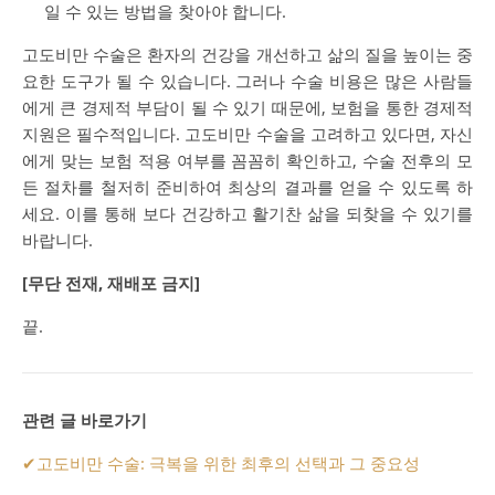
일 수 있는 방법을 찾아야 합니다.
고도비만 수술은 환자의 건강을 개선하고 삶의 질을 높이는 중
요한 도구가 될 수 있습니다. 그러나 수술 비용은 많은 사람들
에게 큰 경제적 부담이 될 수 있기 때문에, 보험을 통한 경제적
지원은 필수적입니다. 고도비만 수술을 고려하고 있다면, 자신
에게 맞는 보험 적용 여부를 꼼꼼히 확인하고, 수술 전후의 모
든 절차를 철저히 준비하여 최상의 결과를 얻을 수 있도록 하
세요. 이를 통해 보다 건강하고 활기찬 삶을 되찾을 수 있기를
바랍니다.
[무단 전재, 재배포 금지]
끝.
관련 글 바로가기
✔
고도비만 수술: 극복을 위한 최후의 선택과 그 중요성