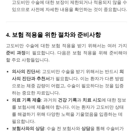
고도비만 수술에 대한 보장이 제한되거나 적용되지 않을 수
있으므로 사전에 자세한 내용을 확인하는 것이 중요합니다.
4. 보험 적용을 위한 절차와 준비사항
고도비만 수술에 대한 보험 적용을 받기 위해서는 여러 가지
준비 과정
이 필요합니다. 다음은 보험 적용을 위해 준비해야
할 주요 사항들입니다.
의사의 진단서
: 고도비만 수술을 받기 위해서는 반드시
의
사의 진단과 추천서
가 필요합니다. 이는 환자가 다른 방법
으로는 체중 감량이 어렵고, 수술이 필요하다는 것을 입증
하는 중요한 자료입니다.
의료 기록 제출
: 과거의
건강 기록
과
치료 시도
에 대한 정보
를 보험사에 제출해야 합니다. 이는 환자가 고도비만 상태
를 해결하기 위해 다양한 노력을 기울였음을 입증하는 데
필요합니다.
보험사와의 상담
: 수술 전 보험사와
상담
을 통해 수술비가