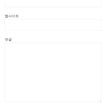
웹사이트
댓글