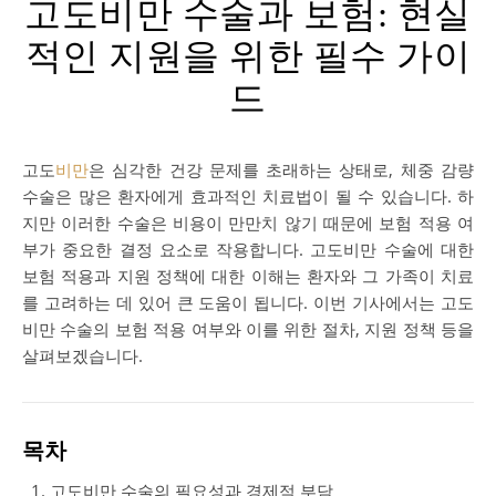
고도비만 수술과 보험: 현실
적인 지원을 위한 필수 가이
드
고도
비만
은 심각한 건강 문제를 초래하는 상태로, 체중 감량
수술은 많은 환자에게 효과적인 치료법이 될 수 있습니다. 하
지만 이러한 수술은 비용이 만만치 않기 때문에 보험 적용 여
부가 중요한 결정 요소로 작용합니다. 고도비만 수술에 대한
보험 적용과 지원 정책에 대한 이해는 환자와 그 가족이 치료
를 고려하는 데 있어 큰 도움이 됩니다. 이번 기사에서는 고도
비만 수술의 보험 적용 여부와 이를 위한 절차, 지원 정책 등을
살펴보겠습니다.
목차
고도비만 수술의 필요성과 경제적 부담