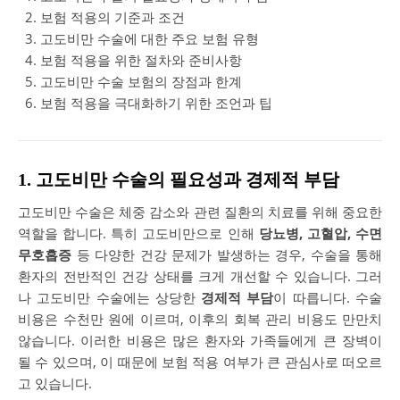
보험 적용의 기준과 조건
고도비만 수술에 대한 주요 보험 유형
보험 적용을 위한 절차와 준비사항
고도비만 수술 보험의 장점과 한계
보험 적용을 극대화하기 위한 조언과 팁
1. 고도비만 수술의 필요성과 경제적 부담
고도비만 수술은 체중 감소와 관련 질환의 치료를 위해 중요한
역할을 합니다. 특히 고도비만으로 인해
당뇨병, 고혈압, 수면
무호흡증
등 다양한 건강 문제가 발생하는 경우, 수술을 통해
환자의 전반적인 건강 상태를 크게 개선할 수 있습니다. 그러
나 고도비만 수술에는 상당한
경제적 부담
이 따릅니다. 수술
비용은 수천만 원에 이르며, 이후의 회복 관리 비용도 만만치
않습니다. 이러한 비용은 많은 환자와 가족들에게 큰 장벽이
될 수 있으며, 이 때문에 보험 적용 여부가 큰 관심사로 떠오르
고 있습니다.