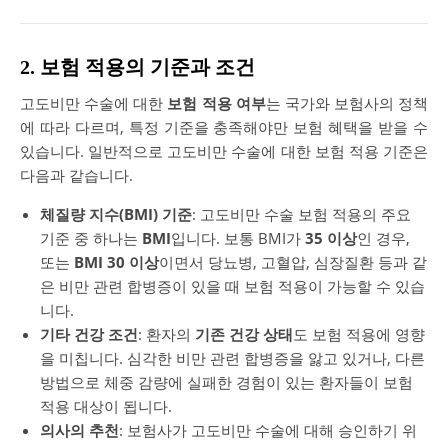
2. 보험 적용의 기준과 조건
고도비만 수술에 대한
보험 적용 여부
는 국가와 보험사의 정책
에 따라 다르며, 특정 기준을 충족해야만 보험 혜택을 받을 수
있습니다. 일반적으로 고도비만 수술에 대한 보험 적용 기준은
다음과 같습니다.
체질량 지수(BMI) 기준
: 고도비만 수술 보험 적용의 주요
기준 중 하나는
BMI
입니다. 보통 BMI가
35 이상
인 경우,
또는
BMI 30 이상
이면서 당뇨병, 고혈압, 심장질환 등과 같
은 비만 관련 합병증이 있을 때 보험 적용이 가능할 수 있습
니다.
기타 건강 조건
: 환자의
기존 건강 상태
도 보험 적용에 영향
을 미칩니다. 심각한 비만 관련 합병증을 앓고 있거나, 다른
방법으로 체중 감량에 실패한 경험이 있는 환자들이 보험
적용 대상이 됩니다.
의사의 추천
: 보험사가 고도비만 수술에 대해 승인하기 위