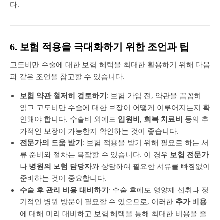
다.
6. 보험 적용을 극대화하기 위한 조언과 팁
고도비만 수술에 대한 보험 혜택을 최대한 활용하기 위해 다음
과 같은 조언을 참고할 수 있습니다.
보험 약관 철저히 검토하기
: 보험 가입 전, 약관을 꼼꼼히
읽고 고도비만 수술에 대한 보장이 어떻게 이루어지는지 확
인해야 합니다. 수술비 외에도
입원비
,
회복 치료비
등의 추
가적인 보장이 가능한지 확인하는 것이 좋습니다.
전문가의 도움 받기
: 보험 적용을 받기 위해 필요로 하는 서
류 준비와 절차는 복잡할 수 있습니다. 이 경우
보험 전문가
나
병원의 보험 담당자
와 상담하여 필요한 서류를 빠짐없이
준비하는 것이 중요합니다.
수술 후 관리 비용 대비하기
: 수술 후에도 영양제 섭취나 정
기적인 병원 방문이 필요할 수 있으므로, 이러한
추가 비용
에 대해 미리 대비하고 보험 혜택을 통해 최대한 비용을 줄