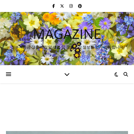
MAGAZINE
정부지원금·생활비 절약·세금 및 생활건강 정보를 쉽게 정리합니다