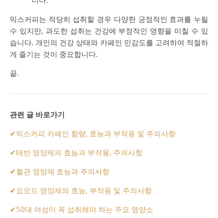
니다​​.
믹스커피는 적당히 섭취할 경우 다양한 긍정적인 효과를 누릴
수 있지만, 과도한 섭취는 건강에 부정적인 영향을 미칠 수 있
습니다. 개인의 건강 상태와 카페인 민감도를 고려하여 적절하
게 즐기는 것이 중요합니다.
끝.
관련 글 바로가기
✔
믹스커피 카페인 함량, 효능과 부작용 및 주의사항
✔
태반 영양제의 효능과 부작용, 주의사항
✔
혈관 영양제 효능과 주의사항
✔
요오드 영양제의 효능, 부작용 및 주의사항
✔
50대 여성이 꼭 섭취해야 하는 주요 영양소