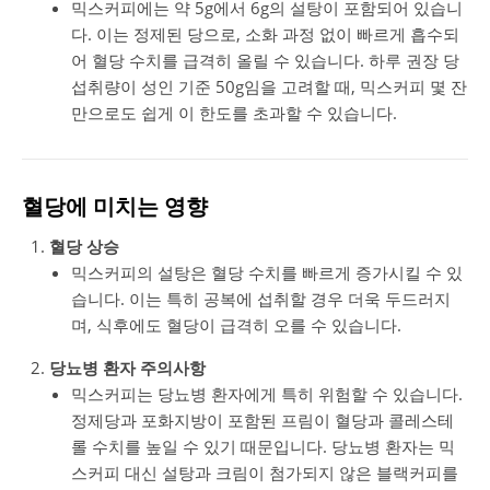
믹스커피에는 약 5g에서 6g의 설탕이 포함되어 있습니
다. 이는 정제된 당으로, 소화 과정 없이 빠르게 흡수되
어 혈당 수치를 급격히 올릴 수 있습니다. 하루 권장 당
섭취량이 성인 기준 50g임을 고려할 때, 믹스커피 몇 잔
만으로도 쉽게 이 한도를 초과할 수 있습니다​.
혈당에 미치는 영향
혈당 상승
믹스커피의 설탕은 혈당 수치를 빠르게 증가시킬 수 있
습니다. 이는 특히 공복에 섭취할 경우 더욱 두드러지
며, 식후에도 혈당이 급격히 오를 수 있습니다​.
당뇨병 환자 주의사항
믹스커피는 당뇨병 환자에게 특히 위험할 수 있습니다.
정제당과 포화지방이 포함된 프림이 혈당과 콜레스테
롤 수치를 높일 수 있기 때문입니다. 당뇨병 환자는 믹
스커피 대신 설탕과 크림이 첨가되지 않은 블랙커피를