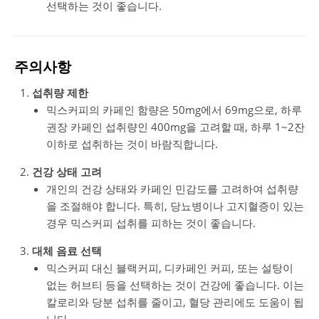
선택하는 것이 좋습니다​.
주의사항
섭취량 제한
믹스커피의 카페인 함량은 50mg에서 69mg으로, 하루
권장 카페인 섭취량인 400mg을 고려할 때, 하루 1~2잔
이하로 섭취하는 것이 바람직합니다.
건강 상태 고려
개인의 건강 상태와 카페인 민감도를 고려하여 섭취량
을 조절해야 합니다. 특히, 당뇨병이나 고지혈증이 있는
경우 믹스커피 섭취를 피하는 것이 좋습니다​.
대체 음료 선택
믹스커피 대신 블랙커피, 디카페인 커피, 또는 설탕이
없는 허브티 등을 선택하는 것이 건강에 좋습니다. 이는
칼로리와 당분 섭취를 줄이고, 혈당 관리에도 도움이 됩