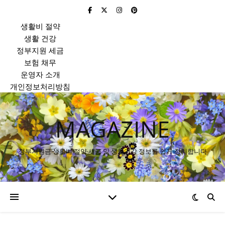
생활비 절약
생활 건강
정부지원 세금
보험 채무
운영자 소개
개인정보처리방침
MAGAZINE
정부지원금·생활비 절약·세금 및 생활건강 정보를 쉽게 정리합니다