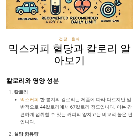
,
건강
음식
믹스커피 혈당과 칼로리 알
아보기
칼로리와 영양 성분
칼로리
믹스커피
한 봉지의 칼로리는 제품에 따라 다르지만 일
반적으로 44칼로리에서 67칼로리 정도입니다. 이는 간
편하게 섭취할 수 있는 커피의 양치고는 비교적 높은 편
입니다.
설탕 함유량