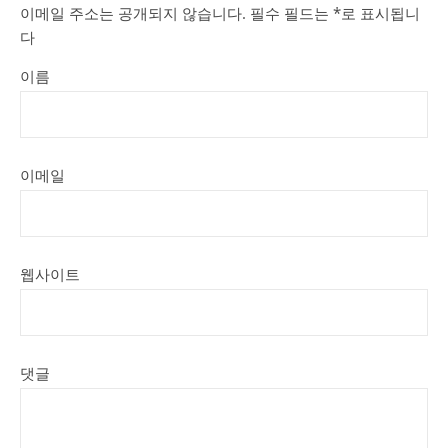
이메일 주소는 공개되지 않습니다.
필수 필드는
*
로 표시됩니
다
이름
이메일
웹사이트
댓글