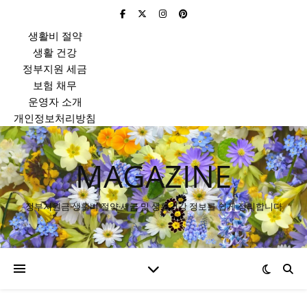
생활비 절약
생활 건강
정부지원 세금
보험 채무
운영자 소개
개인정보처리방침
MAGAZINE
정부지원금·생활비 절약·세금 및 생활건강 정보를 쉽게 정리합니다