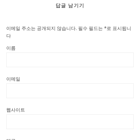
답글 남기기
이메일 주소는 공개되지 않습니다.
필수 필드는
*
로 표시됩니
다
이름
이메일
웹사이트