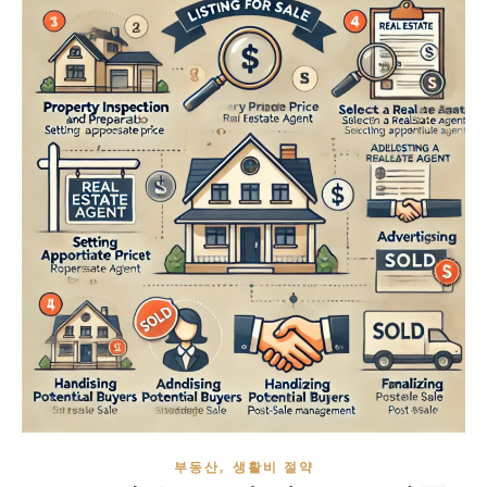
,
부동산
생활비 절약