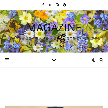
MAGAZINE
정부지원금·생활비 절약·세금 및 생활건강 정보를 쉽게 정리합니다