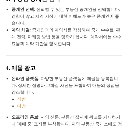
중개인 선택
: 신뢰할 수 있는 부동산 중개인을 선택합니다.
경험이 많고 지역 시장에 대한 이해도가 높은 중개인이 좋
습니다.
계약 체결
: 중개인과의 계약서를 작성하여 중개 수수료, 판
매 전략, 마케팅 방법 등을 명확히 합니다. 계약서에는 수수
료율과 계약 기간을 명시합니다.
4. 매물 광고
온라인 플랫폼
: 다양한 부동산 플랫폼에 매물을 등록합니
다. 상세한 설명과 고화질 사진을 포함하여 매물의 장점을
강조합니다.
직방
다방
오프라인 홍보
: 지역 신문, 부동산 잡지에 광고를 게재하거
나 ‘매매 중’ 표지를 부착합니다. 지역 부동산 중개소에도 정