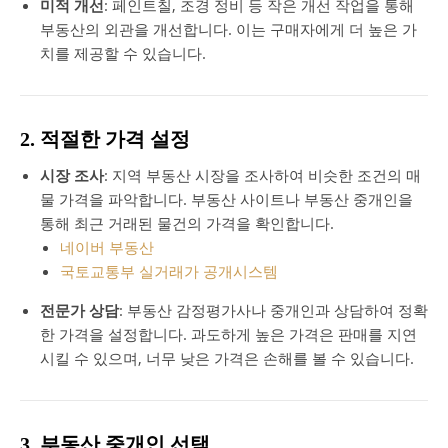
미적 개선
: 페인트칠, 조경 정비 등 작은 개선 작업을 통해
부동산의 외관을 개선합니다. 이는 구매자에게 더 높은 가
치를 제공할 수 있습니다.
2. 적절한 가격 설정
시장 조사
: 지역 부동산 시장을 조사하여 비슷한 조건의 매
물 가격을 파악합니다. 부동산 사이트나 부동산 중개인을
통해 최근 거래된 물건의 가격을 확인합니다.
네이버 부동산
국토교통부 실거래가 공개시스템
전문가 상담
: 부동산 감정평가사나 중개인과 상담하여 정확
한 가격을 설정합니다. 과도하게 높은 가격은 판매를 지연
시킬 수 있으며, 너무 낮은 가격은 손해를 볼 수 있습니다.
3. 부동산 중개인 선택