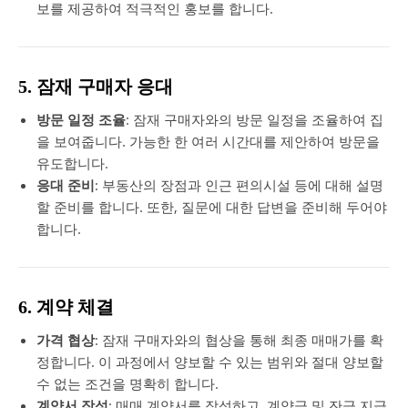
보를 제공하여 적극적인 홍보를 합니다.
5. 잠재 구매자 응대
방문 일정 조율
: 잠재 구매자와의 방문 일정을 조율하여 집
을 보여줍니다. 가능한 한 여러 시간대를 제안하여 방문을
유도합니다.
응대 준비
: 부동산의 장점과 인근 편의시설 등에 대해 설명
할 준비를 합니다. 또한, 질문에 대한 답변을 준비해 두어야
합니다.
6. 계약 체결
가격 협상
: 잠재 구매자와의 협상을 통해 최종 매매가를 확
정합니다. 이 과정에서 양보할 수 있는 범위와 절대 양보할
수 없는 조건을 명확히 합니다.
계약서 작성
: 매매 계약서를 작성하고, 계약금 및 잔금 지급