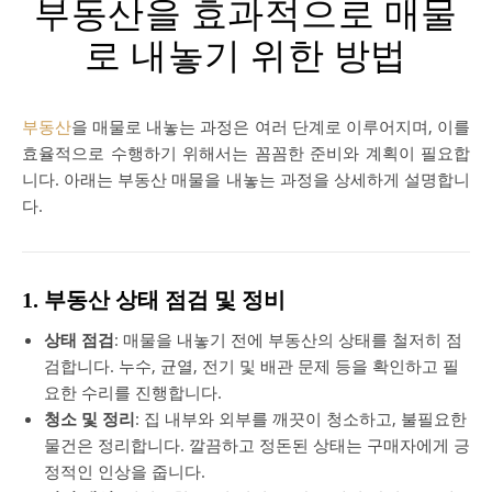
부동산을 효과적으로 매물
로 내놓기 위한 방법
부동산
을 매물로 내놓는 과정은 여러 단계로 이루어지며, 이를
효율적으로 수행하기 위해서는 꼼꼼한 준비와 계획이 필요합
니다. 아래는 부동산 매물을 내놓는 과정을 상세하게 설명합니
다.
1. 부동산 상태 점검 및 정비
상태 점검
: 매물을 내놓기 전에 부동산의 상태를 철저히 점
검합니다. 누수, 균열, 전기 및 배관 문제 등을 확인하고 필
요한 수리를 진행합니다.
청소 및 정리
: 집 내부와 외부를 깨끗이 청소하고, 불필요한
물건은 정리합니다. 깔끔하고 정돈된 상태는 구매자에게 긍
정적인 인상을 줍니다.