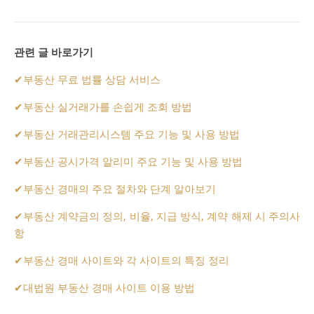
관련 글 바로가기
✔
부동산 무료 법률 상담 서비스
✔
부동산 실거래가를 손쉽게 조회 방법
✔
부동산 거래관리시스템 주요 기능 및 사용 방법
✔
부동산 공시가격 알리미 주요 기능 및 사용 방법
✔
부동산 경매의 주요 절차와 단계 알아보기
✔
부동산 계약금의 정의, 비율, 지급 방식, 계약 해제 시 주의사
항
✔
부동산 경매 사이트와 각 사이트의 특징 정리
✔
대법원 부동산 경매 사이트 이용 방법