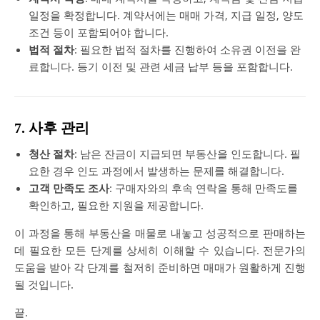
일정을 확정합니다. 계약서에는 매매 가격, 지급 일정, 양도
조건 등이 포함되어야 합니다.
법적 절차
: 필요한 법적 절차를 진행하여 소유권 이전을 완
료합니다. 등기 이전 및 관련 세금 납부 등을 포함합니다.
7. 사후 관리
청산 절차
: 남은 잔금이 지급되면 부동산을 인도합니다. 필
요한 경우 인도 과정에서 발생하는 문제를 해결합니다.
고객 만족도 조사
: 구매자와의 후속 연락을 통해 만족도를
확인하고, 필요한 지원을 제공합니다.
이 과정을 통해 부동산을 매물로 내놓고 성공적으로 판매하는
데 필요한 모든 단계를 상세히 이해할 수 있습니다. 전문가의
도움을 받아 각 단계를 철저히 준비하면 매매가 원활하게 진행
될 것입니다.
끝.