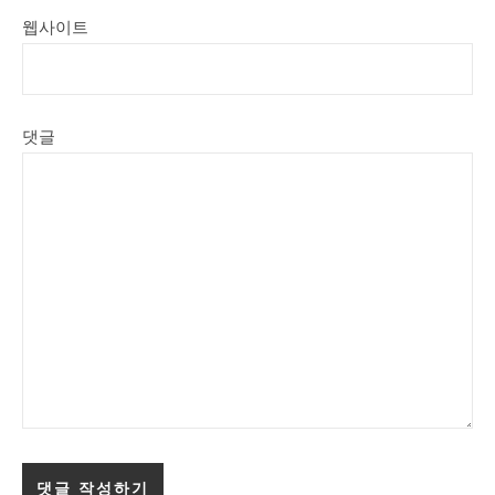
웹사이트
댓글