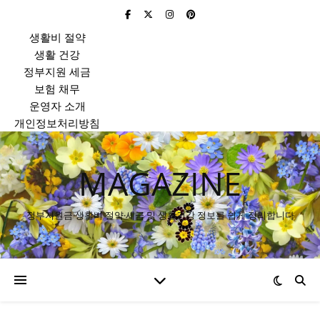
생활비 절약
생활 건강
정부지원 세금
보험 채무
운영자 소개
개인정보처리방침
MAGAZINE
정부지원금·생활비 절약·세금 및 생활건강 정보를 쉽게 정리합니다