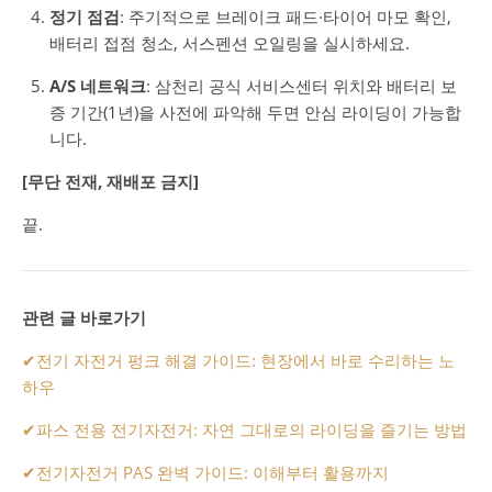
정기 점검
: 주기적으로 브레이크 패드·타이어 마모 확인,
배터리 접점 청소, 서스펜션 오일링을 실시하세요.
A/S 네트워크
: 삼천리 공식 서비스센터 위치와 배터리 보
증 기간(1년)을 사전에 파악해 두면 안심 라이딩이 가능합
니다.
[무단 전재, 재배포 금지]
끝.
관련 글 바로가기
✔
전기 자전거 펑크 해결 가이드: 현장에서 바로 수리하는 노
하우
✔
파스 전용 전기자전거: 자연 그대로의 라이딩을 즐기는 방법
✔
전기자전거 PAS 완벽 가이드: 이해부터 활용까지