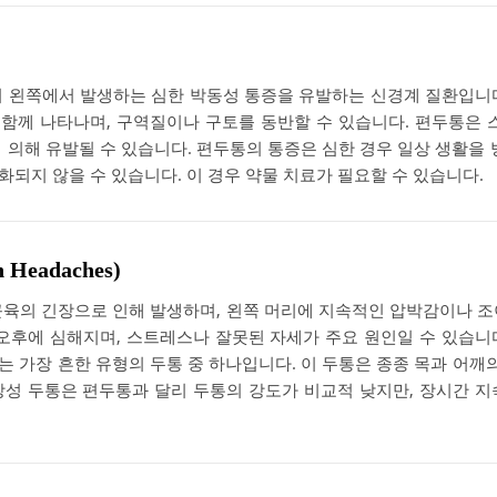
 왼쪽에서 발생하는 심한 박동성 통증을 유발하는 신경계 질환입니다.
함께 나타나며, 구역질이나 구토를 동반할 수 있습니다. 편두통은 스
 의해 유발될 수 있습니다. 편두통의 통증은 심한 경우 일상 생활을 
되지 않을 수 있습니다. 이 경우 약물 치료가 필요할 수 있습니다.
Headaches)
근육의 긴장으로 인해 발생하며, 왼쪽 머리에 지속적인 압박감이나 조
 오후에 심해지며, 스트레스나 잘못된 자세가 주요 원인일 수 있습니
 가장 흔한 유형의 두통 중 하나입니다. 이 두통은 종종 목과 어깨의
장성 두통은 편두통과 달리 두통의 강도가 비교적 낮지만, 장시간 지