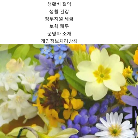
생활비 절약
생활 건강
정부지원 세금
보험 채무
운영자 소개
개인정보처리방침