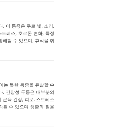
 이 통증은 주로 빛, 소리,
트레스, 호르몬 변화, 특정
방해할 수 있으며, 휴식을 취
이는 듯한 통증을 유발할 수
다. 긴장성 두통은 대부분의
 근육 긴장, 피로, 스트레스
속될 수 있으며 생활의 질을