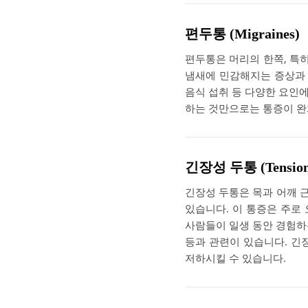
편두통 (Migraines)
편두통은 머리의 한쪽, 특히
냄새에 민감해지는 증상과 
음식 섭취 등 다양한 요인에
하는 것만으로는 통증이 완화
긴장성 두통 (Tension 
긴장성 두통은 목과 어깨 
있습니다. 이 통증은 주로
사람들이 일생 동안 경험하는
등과 관련이 있습니다. 긴
저하시킬 수 있습니다.