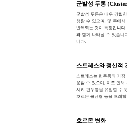
군발성 두통 (Cluster 
군발성 두통은 매우 강렬한
생할 수 있으며, 몇 주에서
반복되는 것이 특징입니다. 
과 함께 나타날 수 있습니
니다.
스트레스와 정신적 
스트레스는 편두통의 가장 
응할 수 있으며, 이로 인해
시켜 편두통을 유발할 수 
호르몬 불균형 등을 초래할
호르몬 변화