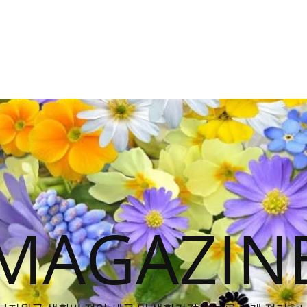
MAGAZIN