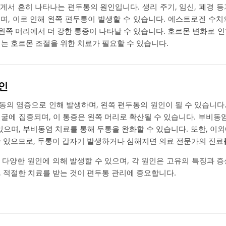
게서 흔히 나타나는 편두통의 원인입니다. 생리 주기, 임신, 폐경 등
며, 이로 인해 왼쪽 편두통이 발생할 수 있습니다. 에스트로겐 수치
 왼쪽 머리에서 더 강한 통증이 나타날 수 있습니다. 호르몬 변화로 
는 호르몬 조절을 위한 치료가 필요할 수 있습니다.
인
동의 염증으로 인해 발생하며, 왼쪽 편두통의 원인이 될 수 있습니다
굴에 집중되며, 이 통증은 왼쪽 머리로 확산될 수 있습니다. 부비동염
있으며, 부비동염 치료를 통해 두통을 완화할 수 있습니다. 또한, 이
수 있으므로, 두통이 갑자기 발생하거나 심해지면 의료 전문가의 진료
 다양한 원인에 의해 발생할 수 있으며, 각 원인은 고유의 특징과 증
, 적절한 치료를 받는 것이 편두통 관리에 중요합니다.