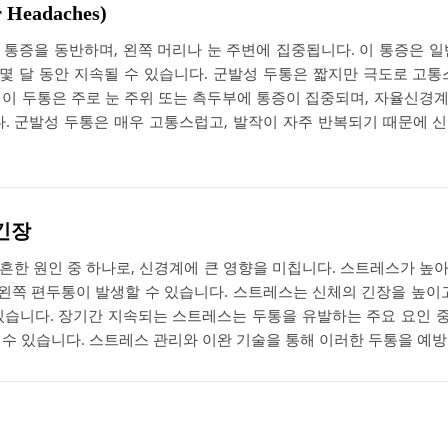
Headaches)
 통증을 동반하며, 왼쪽 머리나 눈 주변에 집중됩니다. 이 통증은 일
 몇 달 동안 지속될 수 있습니다. 군발성 두통은 짧지만 극도로 고
이 두통은 주로 눈 주위 또는 측두부에 통증이 집중되며, 자율신경계 
다. 군발성 두통은 매우 고통스럽고, 발작이 자주 반복되기 때문에 
긴장
흔한 원인 중 하나로, 신경계에 큰 영향을 미칩니다. 스트레스가 높
 왼쪽 편두통이 발생할 수 있습니다. 스트레스는 신체의 긴장을 높이
있습니다. 장기간 지속되는 스트레스는 두통을 유발하는 주요 요인 중 
 수 있습니다. 스트레스 관리와 이완 기술을 통해 이러한 두통을 예방