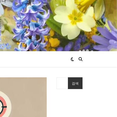
니다
검색