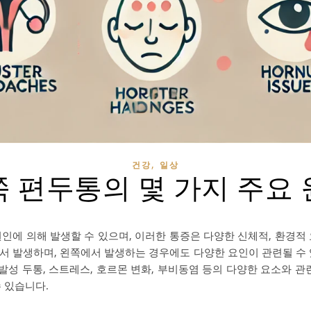
,
건강
일상
 편두통의 몇 가지 주요
원인에 의해 발생할 수 있으며, 이러한 통증은 다양한 신체적, 환경적
서 발생하며, 왼쪽에서 발생하는 경우에도 다양한 요인이 관련될 수 
군발성 두통, 스트레스, 호르몬 변화, 부비동염 등의 다양한 요소와 관
 있습니다.