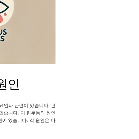
 원인
 요인과 관련이 있습니다. 편
있습니다. 이 편두통의 원인
련이 있습니다. 각 원인은 다