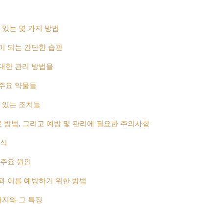
 있는 몇 가지 방법
이 되는 간단한 습관
대한 관리 방법을
주요 약물들
 있는 조치들
료 방법, 그리고 예방 및 관리에 필요한 주의사항
음식
 주요 원인
과 이를 예방하기 위한 방법
가지와 그 특징