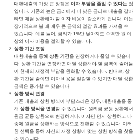
대환대출의 가장 큰 장점은
이자 부담을 줄일 수 있다는 것
입니다. 기존의 높은 금리에서 더 낮은 금리로 대출을 갈아
타면 매달 상환해야 할 이자 비용이 감소하게 됩니다. 이는
장기적으로 볼 때 매우 큰 금액의 절감 효과를 가져올 수
있습니다. 예를 들어, 금리가 1%만 낮아져도 수백만 원 이
상의 이자 비용을 절약할 수 있습니다.
상환 기간 조정
대환대출을 통해
상환 기간
을 연장하거나 줄일 수 있습니
다. 상환 기간을 연장하면 매달 상환해야 할 금액이 줄어들
어 현재의 재정적 부담을 완화할 수 있습니다. 반대로, 상
환 기간을 줄이면 이자 비용을 절감할 수 있지만 매달 상환
금액은 증가할 수 있습니다.
상환 방식 변경
기존 대출의 상환 방식이 부담스러운 경우, 대환대출을 통
해
상환 방식을 변경
할 수 있습니다. 원리금 균등 상환에서
원금 균등 상환으로 변경하거나, 이자만 먼저 상환하고 나
중에 원금을 상환하는 방식으로 전환할 수 있습니다. 이러
한 선택을 통해 자신의 재정 상황에 맞는 상환 방식을 찾을
수 있습니다.