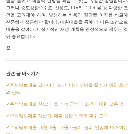
담을 줄이고 재정적 안정을 꾀할 수 있는 유용한 방법입니다.
그러나 중도상환수수료, 신용도, LTV와 DTI 비율 등 다양한 조
건을 고려해야 하며, 발생하는 비용과 절감될 이자를 비교해
신중하게 접근해야 합니다. 대환대출을 통해 더 나은 조건으로
대출을 갈아타고, 장기적인 재정 계획을 안정적으로 세우는 것
이 중요합니다.
끝.
관련 글 바로가기
✔
주택담보대출 갈아타기 조건: 이자 부담을 줄이기 위한 최적
의 선택
✔
주택담보대출 한도: 대출 가능 금액과 조건에 대한 모든 것
✔
주택담보대출 계산기: 대출 상환 계획의 필수 도구
✔
주택담보대출 대환대출: 대출자들이 금리 인상에 대처하는