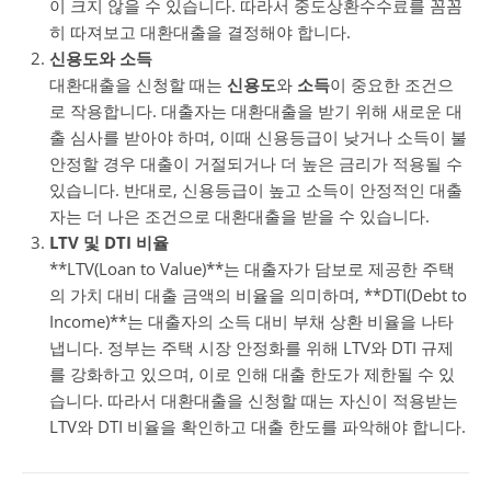
이 크지 않을 수 있습니다. 따라서 중도상환수수료를 꼼꼼
히 따져보고 대환대출을 결정해야 합니다.
신용도와 소득
대환대출을 신청할 때는
신용도
와
소득
이 중요한 조건으
로 작용합니다. 대출자는 대환대출을 받기 위해 새로운 대
출 심사를 받아야 하며, 이때 신용등급이 낮거나 소득이 불
안정할 경우 대출이 거절되거나 더 높은 금리가 적용될 수
있습니다. 반대로, 신용등급이 높고 소득이 안정적인 대출
자는 더 나은 조건으로 대환대출을 받을 수 있습니다.
LTV 및 DTI 비율
**LTV(Loan to Value)**는 대출자가 담보로 제공한 주택
의 가치 대비 대출 금액의 비율을 의미하며, **DTI(Debt to
Income)**는 대출자의 소득 대비 부채 상환 비율을 나타
냅니다. 정부는 주택 시장 안정화를 위해 LTV와 DTI 규제
를 강화하고 있으며, 이로 인해 대출 한도가 제한될 수 있
습니다. 따라서 대환대출을 신청할 때는 자신이 적용받는
LTV와 DTI 비율을 확인하고 대출 한도를 파악해야 합니다.