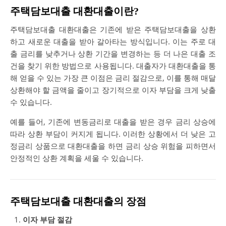
주택담보대출 대환대출이란?
주택담보대출 대환대출은 기존에 받은 주택담보대출을 상환
하고 새로운 대출을 받아 갈아타는 방식입니다. 이는 주로 대
출 금리를 낮추거나 상환 기간을 변경하는 등 더 나은 대출 조
건을 찾기 위한 방법으로 사용됩니다. 대출자가 대환대출을 통
해 얻을 수 있는 가장 큰 이점은 금리 절감으로, 이를 통해 매달
상환해야 할 금액을 줄이고 장기적으로 이자 부담을 크게 낮출
수 있습니다.
예를 들어, 기존에 변동금리로 대출을 받은 경우 금리 상승에
따라 상환 부담이 커지게 됩니다. 이러한 상황에서 더 낮은 고
정금리 상품으로 대환대출을 하면 금리 상승 위험을 피하면서
안정적인 상환 계획을 세울 수 있습니다.
주택담보대출 대환대출의 장점
이자 부담 절감