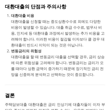
대환대출의 단점과 주의사항
대환대출 비용
대환대출을 신청할 때는 중도상환수수료 외에도 다양한
비용이 발생할 수 있습니다. 대출 취급 수수료, 법무사 비
용, 인지세 등 대환대출 과정에서 발생하는 추가 비용을 고
려해야 합니다. 이러한 비용이 절감될 이자보다 클 경우 대
환대출이 반드시 이익이 되는 것은 아닙니다.
변동금리의 위험성
대환대출을 할 때 변동금리 대출을 선택할 경우, 금리 상승
에 따른 위험성을 고려해야 합니다. 변동금리는 금리가 오
를 때마다 상환 금액이 증가하기 때문에 장기적인 금리 전
망을 신중하게 분석하고 선택하는 것이 중요합니다.
결론
주택담보대출 대환대출은 금리 인상기에 대출자들이 이자 부