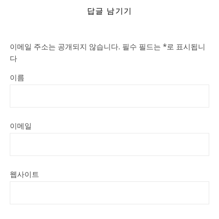
답글 남기기
이메일 주소는 공개되지 않습니다.
필수 필드는
*
로 표시됩니
다
이름
이메일
웹사이트