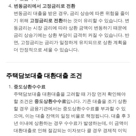
변동금리에서 고정금리로 전환
변동금리 대출을 받은 경우, 금리 상승에 따른 위험을 줄이
기 위해
고정금리로 전환
하는 것이 유리할 수 있습니다. 변
동금리는 시장 금리에 따라 상환 금액이 변동하기 때문에
금리 상승기에는 상환 부담이 급격히 커질 수 있습니다. 반
면, 고정금리는 금리가 일정하게 유지되므로 상환 계획을
더 안정적으로 세울 수 있습니다.
주택담보대출 대환대출 조건
중도상환수수료
주택담보대출 대환대출을 고려할 때 가장 먼저 확인해야
할 조건은
중도상환수수료
입니다. 기존 대출을 조기 상환
할 경우 금융기관에서는 중도상환수수료를 부과할 수 있
으며, 이는 대출 잔액의 일정 비율로 책정됩니다. 대출 후 3
년 이내에 상환하는 경우 수수료가 발생하는데, 이 금액이
대환대출로 인해 절감되는 이자보다 클 경우 경제적 이익