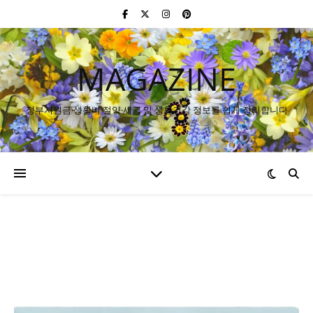
MAGAZINE
정부지원금·생활비 절약·세금 및 생활건강 정보를 쉽게 정리합니다