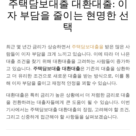
주택담보대출 대환대출: 이
자 부담을 줄이는 현명한 선
택
최근 몇 년간 금리가 상승하면서
주택담보대출을
받은 많은 사
람들이 이자 부담을 크게 느끼고 있습니다. 이에 따라 더 나은
대출 조건을 찾기 위해 대환대출을 고려하는 사람들이 증가하
고 있습니다.
주택담보대출 대환대출
은 기존의 대출을 상환하
고 더 유리한 조건으로 새로운 대출을 받는 방식으로, 이를 통
해 이자 부담을 줄이고 재정적 안정을 꾀할 수 있습니다.
대환대출은 특히 금리가 높은 상황에서 더 저렴한 금리로 대출
을 전환하려는 대출자들에게 큰 도움이 될 수 있습니다. 이번
기사에서는 주택담보대출 대환대출의 장점, 고려해야 할 조건,
그리고 신중하게 접근해야 할 사항들을 살펴보겠습니다.