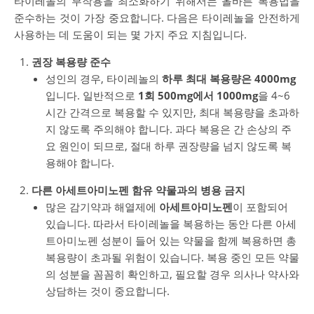
타이레놀의 부작용을 최소화하기 위해서는 올바른 복용법을
준수하는 것이 가장 중요합니다. 다음은 타이레놀을 안전하게
사용하는 데 도움이 되는 몇 가지 주요 지침입니다.
권장 복용량 준수
성인의 경우, 타이레놀의
하루 최대 복용량은 4000mg
입니다. 일반적으로
1회 500mg에서 1000mg
을 4~6
시간 간격으로 복용할 수 있지만, 최대 복용량을 초과하
지 않도록 주의해야 합니다. 과다 복용은 간 손상의 주
요 원인이 되므로, 절대 하루 권장량을 넘지 않도록 복
용해야 합니다.
다른 아세트아미노펜 함유 약물과의 병용 금지
많은 감기약과 해열제에
아세트아미노펜
이 포함되어
있습니다. 따라서 타이레놀을 복용하는 동안 다른 아세
트아미노펜 성분이 들어 있는 약물을 함께 복용하면 총
복용량이 초과될 위험이 있습니다. 복용 중인 모든 약물
의 성분을 꼼꼼히 확인하고, 필요할 경우 의사나 약사와
상담하는 것이 중요합니다.