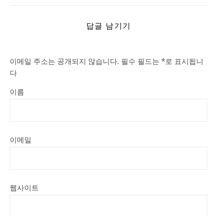
답글 남기기
이메일 주소는 공개되지 않습니다.
필수 필드는
*
로 표시됩니
다
이름
이메일
웹사이트