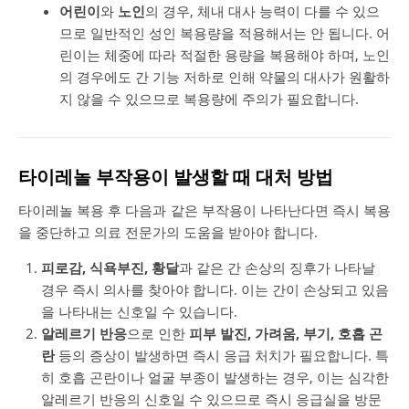
어린이
와
노인
의 경우, 체내 대사 능력이 다를 수 있으
므로 일반적인 성인 복용량을 적용해서는 안 됩니다. 어
린이는 체중에 따라 적절한 용량을 복용해야 하며, 노인
의 경우에도 간 기능 저하로 인해 약물의 대사가 원활하
지 않을 수 있으므로 복용량에 주의가 필요합니다.
타이레놀 부작용이 발생할 때 대처 방법
타이레놀 복용 후 다음과 같은 부작용이 나타난다면 즉시 복용
을 중단하고 의료 전문가의 도움을 받아야 합니다.
피로감, 식욕부진, 황달
과 같은 간 손상의 징후가 나타날
경우 즉시 의사를 찾아야 합니다. 이는 간이 손상되고 있음
을 나타내는 신호일 수 있습니다.
알레르기 반응
으로 인한
피부 발진, 가려움, 부기, 호흡 곤
란
등의 증상이 발생하면 즉시 응급 처치가 필요합니다. 특
히 호흡 곤란이나 얼굴 부종이 발생하는 경우, 이는 심각한
알레르기 반응의 신호일 수 있으므로 즉시 응급실을 방문