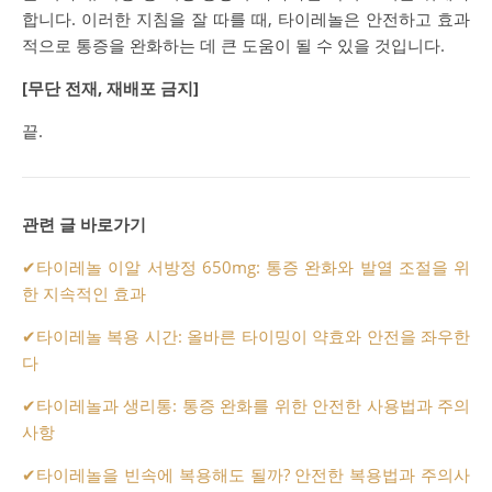
합니다. 이러한 지침을 잘 따를 때, 타이레놀은 안전하고 효과
적으로 통증을 완화하는 데 큰 도움이 될 수 있을 것입니다.
[무단 전재, 재배포 금지]
끝.
관련 글 바로가기
✔
타이레놀 이알 서방정 650mg: 통증 완화와 발열 조절을 위
한 지속적인 효과
✔
타이레놀 복용 시간: 올바른 타이밍이 약효와 안전을 좌우한
다
✔
타이레놀과 생리통: 통증 완화를 위한 안전한 사용법과 주의
사항
✔
타이레놀을 빈속에 복용해도 될까? 안전한 복용법과 주의사