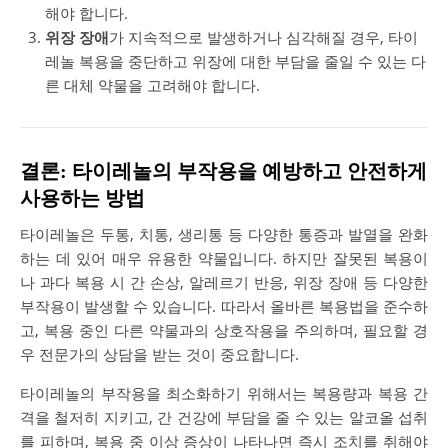
해야 합니다.
위장 장애
가 지속적으로 발생하거나 심각해질 경우, 타이
레놀 복용을 중단하고 위장에 대한 부담을 줄일 수 있는 다
른 대체 약물을 고려해야 합니다.
결론: 타이레놀의 부작용을 예방하고 안전하게
사용하는 방법
타이레놀은 두통, 치통, 생리통 등 다양한 통증과 발열을 완화
하는 데 있어 매우 유용한 약물입니다. 하지만 잘못된 복용이
나 과다 복용 시 간 손상, 알레르기 반응, 위장 장애 등 다양한
부작용이 발생할 수 있습니다. 따라서 올바른 복용법을 준수하
고, 복용 중인 다른 약물과의 상호작용을 주의하며, 필요할 경
우 전문가의 상담을 받는 것이 중요합니다.
타이레놀의 부작용을 최소화하기 위해서는 복용량과 복용 간
격을 철저히 지키고, 간 건강에 부담을 줄 수 있는 알코올 섭취
를 피하며, 복용 중 이상 증상이 나타나면 즉시 조치를 취해야