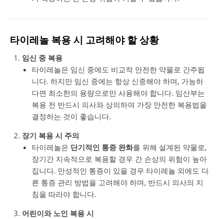
타이레놀 복용 시 고려해야 할 상황
임신 중 복용
타이레놀은 임신 중에도 비교적 안전한 약물로 간주됩
니다. 하지만 임신 중에는 항상 신중해야 하며, 가능하
다면 최소한의 용량으로만 사용해야 합니다. 임산부는
복용 전 반드시 의사와 상의하여 가장 안전한 복용법을
결정하는 것이 좋습니다.
장기 복용 시 주의
타이레놀은
단기적인 통증 완화
를 위해 설계된 약물로,
장기간 지속적으로 복용할 경우 간 손상의 위험이 높아
집니다. 만성적인 통증이 있을 경우 타이레놀 외에도 다
른 통증 관리 방법을 고려해야 하며, 반드시 의사의 지
침을 따라야 합니다.
어린이와 노인 복용 시