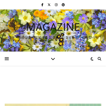
MAGAZINE
정부지원금·생활비 절약·세금 및 생활건강 정보를 쉽게 정리합니다