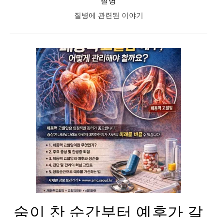
질병
질병에 관련된 이야기
숨이 찬 순간부터 예후가 갈