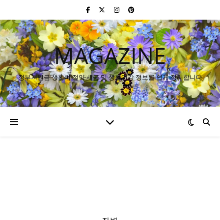
MAGAZINE
정부지원금·생활비 절약·세금 및 생활건강 정보를 쉽게 정리합니다