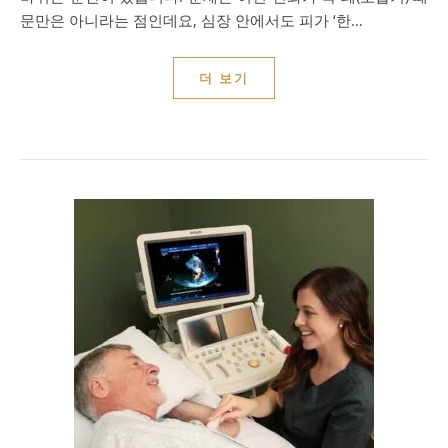
문만은 아니라는 점인데요, 심장 안에서도 피가 ‘한…
더 보기